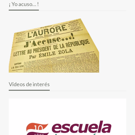
¡ Yo acuso… !
Vídeos de interés