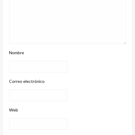
Nombre
Correo electrónico
Web