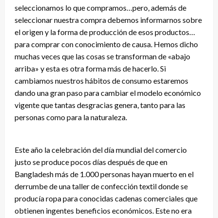
seleccionamos lo que compramos…pero, además de
seleccionar nuestra compra debemos informarnos sobre
el origen y la forma de producción de esos productos…
para comprar con conocimiento de causa. Hemos dicho
muchas veces que las cosas se transforman de «abajo
arriba» y esta es otra forma más de hacerlo. Si
cambiamos nuestros hábitos de consumo estaremos
dando una gran paso para cambiar el modelo económico
vigente que tantas desgracias genera, tanto para las
personas como para la naturaleza.
Este año la celebración del día mundial del comercio
justo se produce pocos días después de que en
Bangladesh más de 1.000 personas hayan muerto en el
derrumbe de una taller de confección textil donde se
producía ropa para conocidas cadenas comerciales que
obtienen ingentes beneficios económicos. Este no era