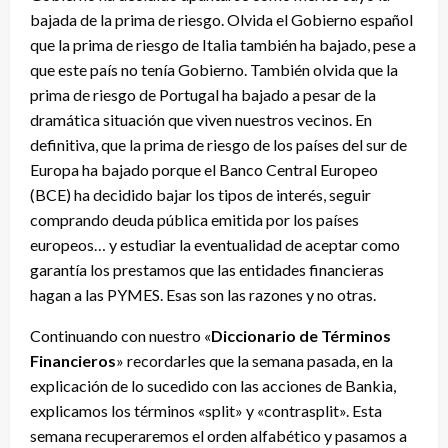
bajada de la prima de riesgo. Olvida el Gobierno español
que la prima de riesgo de Italia también ha bajado, pese a
que este país no tenía Gobierno. También olvida que la
prima de riesgo de Portugal ha bajado a pesar de la
dramática situación que viven nuestros vecinos. En
definitiva, que la prima de riesgo de los países del sur de
Europa ha bajado porque el Banco Central Europeo
(BCE) ha decidido bajar los tipos de interés, seguir
comprando deuda pública emitida por los países
europeos… y estudiar la eventualidad de aceptar como
garantía los prestamos que las entidades financieras
hagan a las PYMES. Esas son las razones y no otras.
Continuando con nuestro «
Diccionario de Términos
Financieros
» recordarles que la semana pasada, en la
explicación de lo sucedido con las acciones de Bankia,
explicamos los términos «split» y «contrasplit». Esta
semana recuperaremos el orden alfabético y pasamos a