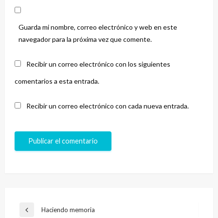
Guarda mi nombre, correo electrónico y web en este
navegador para la próxima vez que comente.
Recibir un correo electrónico con los siguientes
comentarios a esta entrada.
Recibir un correo electrónico con cada nueva entrada.
Navegación
Haciendo memoria
Entrada