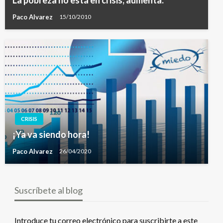
Paco Alvarez
15/10/2010
CRISIS
¡Ya va siendo hora!
Paco Alvarez
26/04/2020
Suscríbete al blog
Introduce tu correo electrónico para suscribirte a este