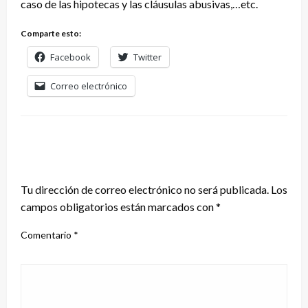
caso de las hipotecas y las cláusulas abusivas,…etc.
Comparte esto:
Facebook
Twitter
Correo electrónico
DEJA UNA RESPUESTA
Tu dirección de correo electrónico no será publicada.
Los
campos obligatorios están marcados con
*
Comentario
*