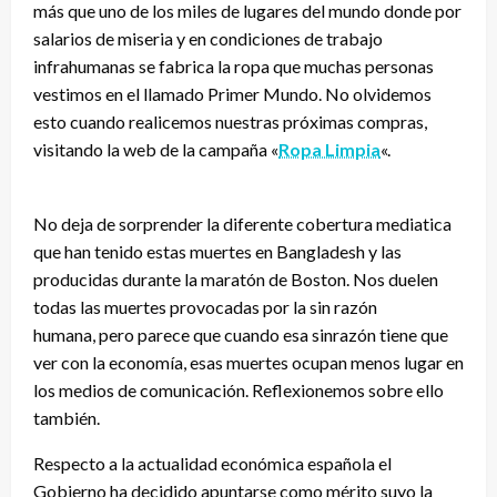
más que uno de los miles de lugares del mundo donde por
salarios de miseria y en condiciones de trabajo
infrahumanas se fabrica la ropa que muchas personas
vestimos en el llamado Primer Mundo. No olvidemos
esto cuando realicemos nuestras próximas compras,
visitando la web de la campaña «
Ropa Limpia
«.
No deja de sorprender la diferente cobertura mediatica
que han tenido estas muertes en Bangladesh y las
producidas durante la maratón de Boston. Nos duelen
todas las muertes provocadas por la sin razón
humana, pero parece que cuando esa sinrazón tiene que
ver con la economía, esas muertes ocupan menos lugar en
los medios de comunicación. Reflexionemos sobre ello
también.
Respecto a la actualidad económica española el
Gobierno ha decidido apuntarse como mérito suyo la