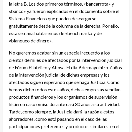
la letra B. Los dos primeros términos, «bancarrota» y
«banco» ya fueron explicados en el documento sobre el
Sistema Financiero que pueden descargarse
gratuitamente desde la columna de la derecha. Por ello,
esta semana hablaremos de «benchmark» y de
«blanqueo de dinero».
No queremos acabar sin un especial recuerdo a los
cientos de miles de afectados por la intervención judicial
de Fórum Filatélico y Afinsa. El día 9 de mayo hizo 7 años
de la intervención judicial de dichas empresas y los
afectados siguen esperando que se haga Justicia. Como
hemos dicho todos estos años, dichas empresas vendían
productos financieros y los organismos de supervisión
hicieron caso omiso durante casi 30 años a su actividad.
Tarde, como siempre, la Justicia dará la razón a estos
ahorradores, como está pasando en el caso de las
participaciones preferentes y productos similares, en el