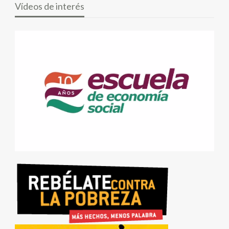
Vídeos de interés