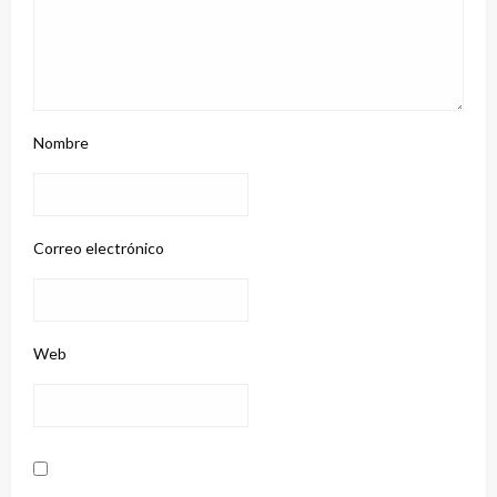
Nombre
Correo electrónico
Web