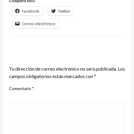
Comparte esto:
Facebook
Twitter
Correo electrónico
DEJA UNA RESPUESTA
Tu dirección de correo electrónico no será publicada.
Los
campos obligatorios están marcados con
*
Comentario
*