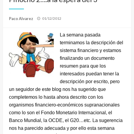
Publicado
Paco Alvarez
01/12/2012
el
La semana pasada
terminamos la descripción del
sistema financiero y estamos
finalizando un documento
resumen para que los
interesados puedan tener la
descripción por escrito, pero
un seguidor de este blog nos ha sugerido que
completemos lo hasta ahora descrito con los
organismos financiero-económicos supranacionales
como lo son el Fondo Monetario Internacional, el
Banco Mundial, la OCDE, el G20…etc. La sugerencia
nos ha parecido adecuada y por ello esta semana