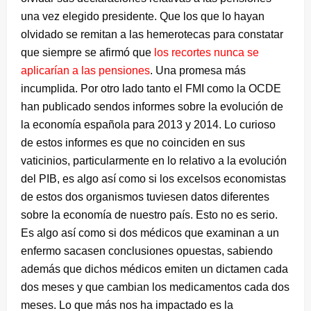
una vez elegido presidente. Que los que lo hayan
olvidado se remitan a las hemerotecas para constatar
que siempre se afirmó que
los recortes nunca se
aplicarían a las pensiones
. Una promesa más
incumplida. Por otro lado tanto el FMI como la OCDE
han publicado sendos informes sobre la evolución de
la economía española para 2013 y 2014. Lo curioso
de estos informes es que no coinciden en sus
vaticinios, particularmente en lo relativo a la evolución
del PIB, es algo así como si los excelsos economistas
de estos dos organismos tuviesen datos diferentes
sobre la economía de nuestro país. Esto no es serio.
Es algo así como si dos médicos que examinan a un
enfermo sacasen conclusiones opuestas, sabiendo
además que dichos médicos emiten un dictamen cada
dos meses y que cambian los medicamentos cada dos
meses. Lo que más nos ha impactado es la