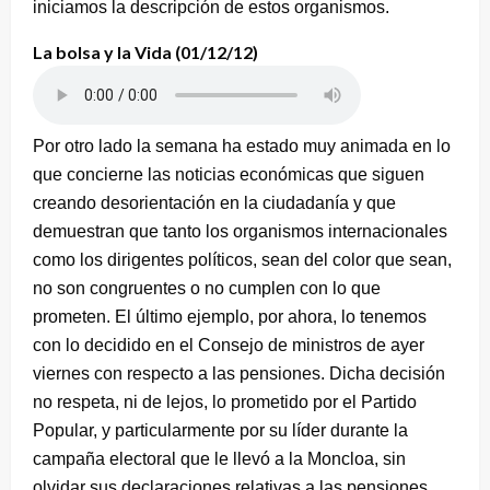
iniciamos la descripción de estos organismos.
La bolsa y la Vida (01/12/12)
Por otro lado la semana ha estado muy animada en lo
que concierne las noticias económicas que siguen
creando desorientación en la ciudadanía y que
demuestran que tanto los organismos internacionales
como los dirigentes políticos, sean del color que sean,
no son congruentes o no cumplen con lo que
prometen. El último ejemplo, por ahora, lo tenemos
con lo decidido en el Consejo de ministros de ayer
viernes con respecto a las pensiones. Dicha decisión
no respeta, ni de lejos, lo prometido por el Partido
Popular, y particularmente por su
líder durante la
campaña electoral que le llevó a la Moncloa, sin
olvidar sus declaraciones relativas a las pensiones