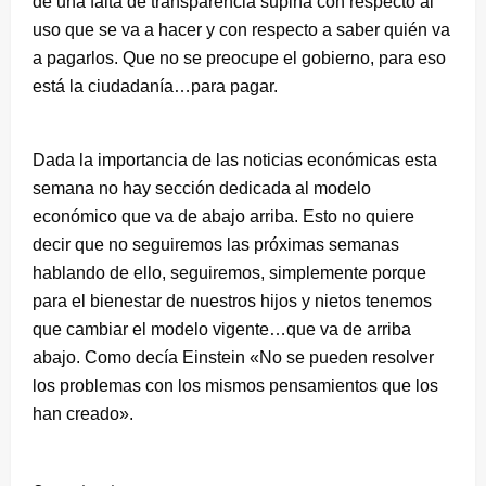
de una falta de transparencia supina con respecto al
uso que se va a hacer y con respecto a saber quién va
a pagarlos. Que no se preocupe el gobierno, para eso
está la ciudadanía…para pagar.
Dada la importancia de las noticias económicas esta
semana no hay sección dedicada al modelo
económico que va de abajo arriba. Esto no quiere
decir que no seguiremos las próximas semanas
hablando de ello, seguiremos, simplemente porque
para el bienestar de nuestros hijos y nietos tenemos
que cambiar el modelo vigente…que va de arriba
abajo. Como decía Einstein «No se pueden resolver
los problemas con los mismos pensamientos que los
han creado».