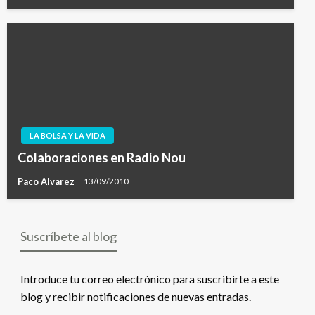
LA BOLSA Y LA VIDA
Colaboraciones en Radio Nou
Paco Alvarez
13/09/2010
Suscríbete al blog
Introduce tu correo electrónico para suscribirte a este
blog y recibir notificaciones de nuevas entradas.