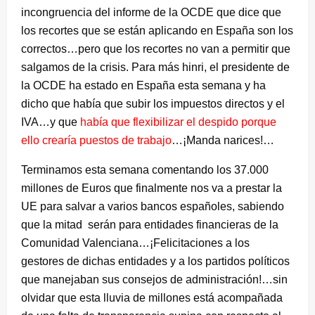
incongruencia del informe de la OCDE que dice que
los recortes que se están aplicando en España son los
correctos…pero que los recortes no van a permitir que
salgamos de la crisis. Para más hinri, el presidente de
la OCDE ha estado en España esta semana y ha
dicho que había que subir los impuestos directos y el
IVA…y que
había que flexibilizar el despido porque
ello crearía puestos de trabajo
…¡Manda narices!…
Terminamos esta semana comentando los 37.000
millones de Euros que finalmente nos va a prestar la
UE para salvar a varios bancos españoles, sabiendo
que la mitad serán para entidades financieras de la
Comunidad Valenciana…¡Felicitaciones a los
gestores de dichas entidades y a los partidos políticos
que manejaban sus consejos de administración!…sin
olvidar que esta lluvia de millones está acompañada