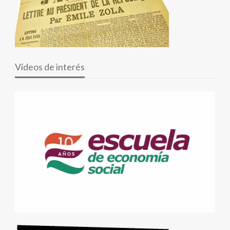
Vídeos de interés