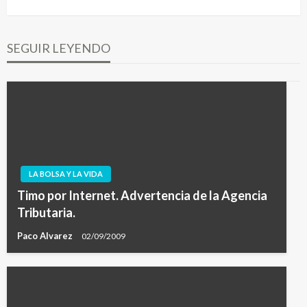
siguiente
SEGUIR LEYENDO
LA BOLSA Y LA VIDA
Timo por Internet. Advertencia de la Agencia
Tributaria.
Paco Alvarez
02/09/2009