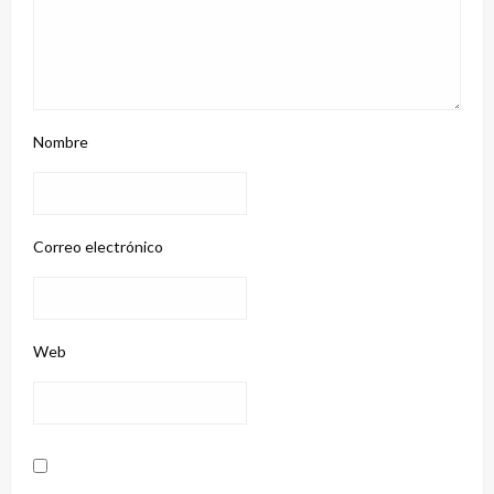
Nombre
Correo electrónico
Web