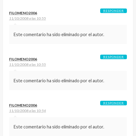
RESPONDER
FILOMENO2006
11/10/2008 a las 10:55
Este comentario ha sido eliminado por el autor.
RESPONDER
FILOMENO2006
11/10/2008 a las 10:55
Este comentario ha sido eliminado por el autor.
RESPONDER
FILOMENO2006
11/10/2008 a las 10:54
Este comentario ha sido eliminado por el autor.