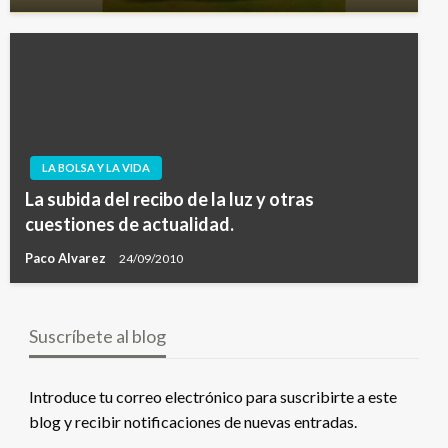
LA BOLSA Y LA VIDA
La subida del recibo de la luz y otras
cuestiones de actualidad.
Paco Alvarez
24/09/2010
Suscríbete al blog
Introduce tu correo electrónico para suscribirte a este
blog y recibir notificaciones de nuevas entradas.