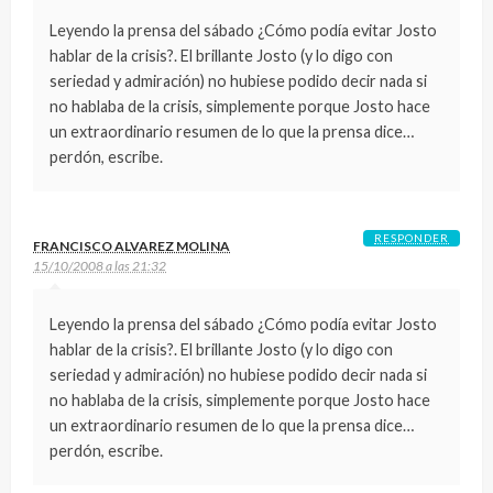
Leyendo la prensa del sábado ¿Cómo podía evitar Josto
hablar de la crisis?. El brillante Josto (y lo digo con
seriedad y admiración) no hubiese podido decir nada si
no hablaba de la crisis, simplemente porque Josto hace
un extraordinario resumen de lo que la prensa dice…
perdón, escribe.
RESPONDER
FRANCISCO ALVAREZ MOLINA
15/10/2008 a las 21:32
Leyendo la prensa del sábado ¿Cómo podía evitar Josto
hablar de la crisis?. El brillante Josto (y lo digo con
seriedad y admiración) no hubiese podido decir nada si
no hablaba de la crisis, simplemente porque Josto hace
un extraordinario resumen de lo que la prensa dice…
perdón, escribe.