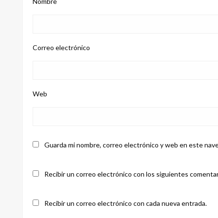
Nombre
Correo electrónico
Web
Guarda mi nombre, correo electrónico y web en este nave
Recibir un correo electrónico con los siguientes comentar
Recibir un correo electrónico con cada nueva entrada.