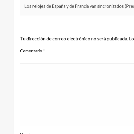
Los relojes de España y de Francia van sincronizados (Pre
DEJA UNA RESPUESTA
Tu dirección de correo electrónico no será publicada.
Lo
Comentario
*