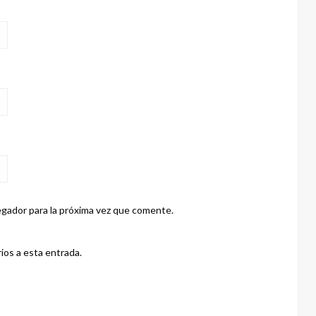
gador para la próxima vez que comente.
ios a esta entrada.