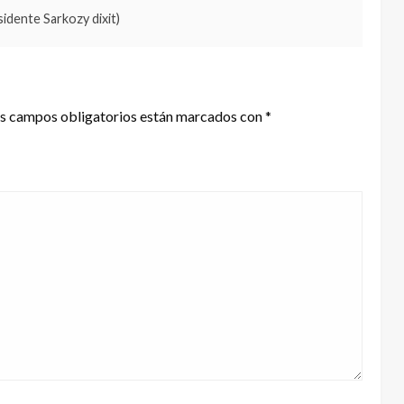
sidente Sarkozy dixit)
s campos obligatorios están marcados con
*