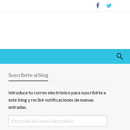
Suscríbete al blog
Introduce tu correo electrónico para suscribirte a
este blog y recibir notificaciones de nuevas
entradas.
Dirección
de