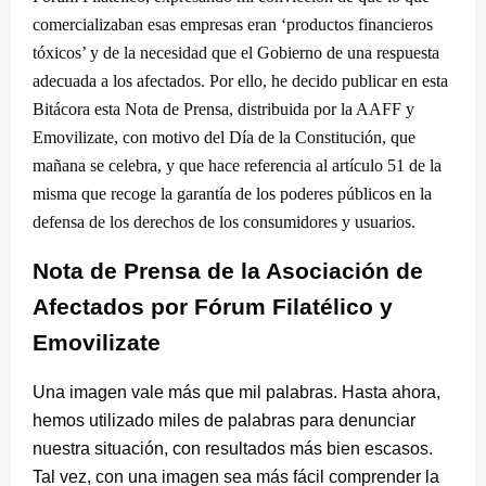
comercializaban esas empresas eran ‘productos financieros
tóxicos’ y de la necesidad que el Gobierno de una respuesta
adecuada a los afectados. Por ello, he decido publicar en esta
Bitácora esta Nota de Prensa, distribuida por la AAFF y
Emovilizate, con motivo del Día de la Constitución, que
mañana se celebra, y que hace referencia al artículo 51 de la
misma que recoge la garantía de los poderes públicos en la
defensa de los derechos de los consumidores y usuarios.
Nota de Prensa de la Asociación de
Afectados por Fórum Filatélico y
Emovilizate
Una imagen vale más que mil palabras. Hasta ahora,
hemos utilizado miles de palabras para denunciar
nuestra situación, con resultados más bien escasos.
Tal vez, con una imagen sea más fácil comprender la