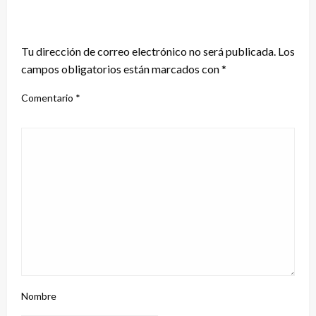
DEJA UNA RESPUESTA
Tu dirección de correo electrónico no será publicada.
Los
campos obligatorios están marcados con
*
Comentario
*
Nombre