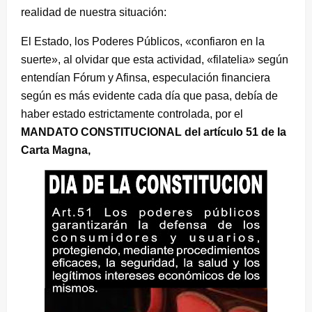
realidad de nuestra situación:
El Estado, los Poderes Públicos, «confiaron en la
suerte», al olvidar que esta actividad, «filatelia» según
entendían Fórum y Afinsa, especulación financiera
según es más evidente cada día que pasa, debía de
haber estado estrictamente controlada, por el
MANDATO CONSTITUCIONAL del artículo 51 de la
Carta Magna,