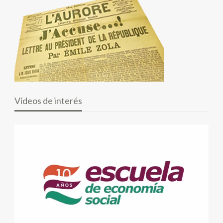
Vídeos de interés