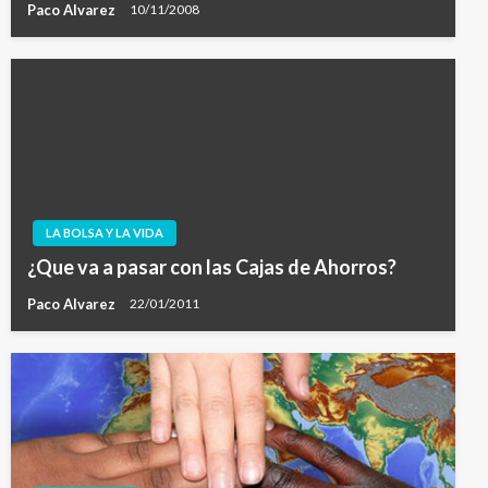
Paco Alvarez
10/11/2008
LA BOLSA Y LA VIDA
¿Que va a pasar con las Cajas de Ahorros?
Paco Alvarez
22/01/2011