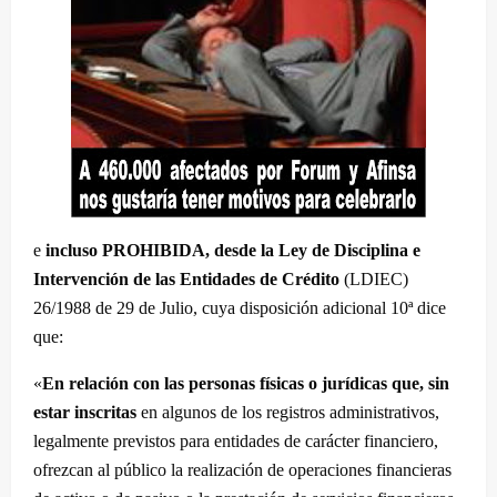
e
incluso PROHIBIDA, desde la Ley de Disciplina e
Intervención de las Entidades de Crédito
(LDIEC)
26/1988 de 29 de Julio, cuya disposición adicional 10ª dice
que:
«
En relación con las personas físicas o jurídicas que, sin
estar inscritas
en algunos de los registros administrativos,
legalmente previstos para entidades de carácter financiero,
ofrezcan al público la realización de operaciones financieras