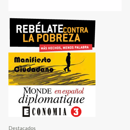
Destacados