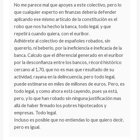
No me parece mal que apoyes a este colectivo, pero lo
que cualquier experto en finanzas debería defender
aplicando ese mismo artículo de la constitución es el
robo que nos ha hecho la banca, todo legal, y que
repetirá cuando quiera, con el euribor.
Adhiérete al colectivo de españoles robados, sin
quererlo, ni beberlo, por la ineficiencia e ineficacia de la
banca. Calculo que el diferencial generado en el euribor
por la desconfianza entre los bancos, récord histórico
cercano al 1,70, que no es mas que resultado de su
actividad, rayana en la delincuencia, pero todo legal,
puede estimarse en miles de millones de euros. Pero, es
todo legal, y como ahora está cayendo, pues ya está,
pero, y lo que han robado sin ninguna justificación mas
allá de haber firmado los pobres hipotecados y
empresas. Todo legal.
Incluso es posible que no entiendas lo que quiero decir,
pero es igual.