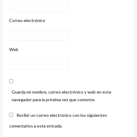
Correo electrónico
Web
Guarda mi nombre, correo electrónico y web en este
navegador para la próxima vez que comente.
Recibir un correo electrónico con los siguientes
comentarios a esta entrada.