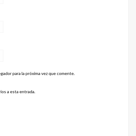
gador para la próxima vez que comente.
ios a esta entrada.