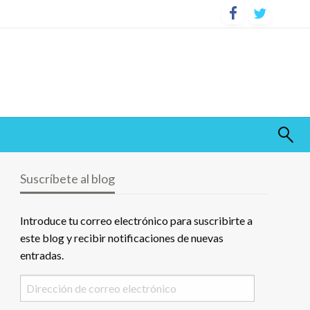
Suscríbete al blog
Introduce tu correo electrónico para suscribirte a
este blog y recibir notificaciones de nuevas
entradas.
Dirección
de