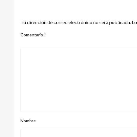
DEJA UNA RESPUESTA
Tu dirección de correo electrónico no será publicada.
Lo
Comentario
*
Nombre