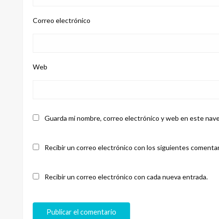
Correo electrónico
Web
Guarda mi nombre, correo electrónico y web en este nave
Recibir un correo electrónico con los siguientes comentar
Recibir un correo electrónico con cada nueva entrada.