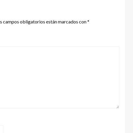
s campos obligatorios están marcados con
*