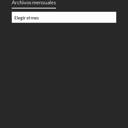
Archivos mensuales
Archivos
mensuales