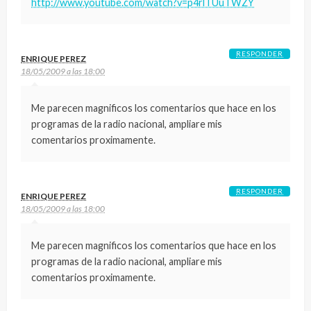
http://www.youtube.com/watch?v=p4rlTUuTWZY
RESPONDER
ENRIQUE PEREZ
18/05/2009 a las 18:00
Me parecen magnificos los comentarios que hace en los
programas de la radio nacional, ampliare mis
comentarios proximamente.
RESPONDER
ENRIQUE PEREZ
18/05/2009 a las 18:00
Me parecen magnificos los comentarios que hace en los
programas de la radio nacional, ampliare mis
comentarios proximamente.