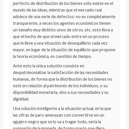
perfecto de distribución de los bienes sólo existe en el
mundo de las ideas, mientras que el mercado real
adolece de una serie de defectos: no es completamente
transparente, a veces los agentes económicos tienen
un tamaño muy distinto unos de otros, etc. esto lleva a
que el hecho de que el mercado entre en un proceso
que le lleve a una situación de desequilibrio cada vez
mayor, en lugar de la situación de equilibrio que propone
la teoría económica, es cuestión de tiempo.
Ante esto la única solución consiste en
despatrimonializar la satisfacción de las necesidades
humanas, de forma que la distribución de los bienes no
esté en relación al patrimonio de los individuos, o su
disponibilidad monetaria, sino a sus necesidades y su
dignidad.
Una solución inteligente a la situación actual, en la que
las cifras de paro amenazan con convertirse en un
agujero negro que se lo va a tragar todo, sería la
supresión de la moneda, de forma que lo que diera