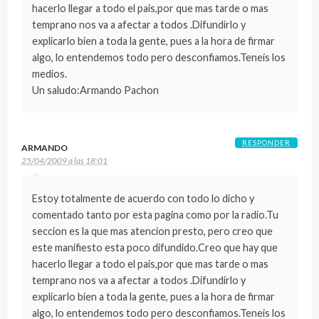
hacerlo llegar a todo el pais,por que mas tarde o mas
temprano nos va a afectar a todos .Difundirlo y
explicarlo bien a toda la gente, pues a la hora de firmar
algo, lo entendemos todo pero desconfiamos.Teneis los
medios.
Un saludo:Armando Pachon
RESPONDER
ARMANDO
25/04/2009 a las 18:01
Estoy totalmente de acuerdo con todo lo dicho y
comentado tanto por esta pagina como por la radio.Tu
seccion es la que mas atencion presto, pero creo que
este manifiesto esta poco difundido.Creo que hay que
hacerlo llegar a todo el pais,por que mas tarde o mas
temprano nos va a afectar a todos .Difundirlo y
explicarlo bien a toda la gente, pues a la hora de firmar
algo, lo entendemos todo pero desconfiamos.Teneis los