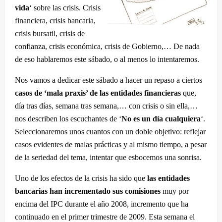
vida
‘ sobre las crisis. Crisis
financiera, crisis bancaria,
crisis bursatil, crisis de
confianza, crisis económica, crisis de Gobierno,… De nada
de eso hablaremos este sábado, o al menos lo intentaremos.
Nos vamos a dedicar este sábado a hacer un repaso a ciertos
casos de ‘mala praxis’ de las entidades financieras
que,
día tras días, semana tras semana,… con crisis o sin ella,…
nos describen los escuchantes de ‘
No es un día cualquiera
‘.
Seleccionaremos unos cuantos con un doble objetivo: reflejar
casos evidentes de malas prácticas y al mismo tiempo, a pesar
de la seriedad del tema, intentar que esbocemos una sonrisa.
Uno de los efectos de la crisis ha sido que
las entidades
bancarias han incrementado sus comisiones
muy por
encima del IPC durante el año 2008, incremento que ha
continuado en el primer trimestre de 2009. Esta semana el