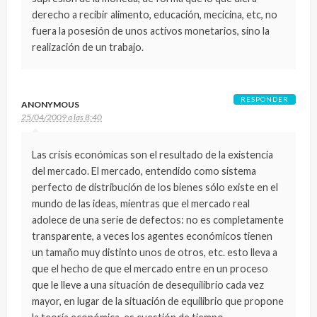
derecho a recibir alimento, educación, mecicina, etc, no
fuera la posesión de unos activos monetarios, sino la
realización de un trabajo.
RESPONDER
ANONYMOUS
25/04/2009 a las 8:40
Las crisis económicas son el resultado de la existencia
del mercado. El mercado, entendido como sistema
perfecto de distribución de los bienes sólo existe en el
mundo de las ideas, mientras que el mercado real
adolece de una serie de defectos: no es completamente
transparente, a veces los agentes económicos tienen
un tamaño muy distinto unos de otros, etc. esto lleva a
que el hecho de que el mercado entre en un proceso
que le lleve a una situación de desequilibrio cada vez
mayor, en lugar de la situación de equilibrio que propone