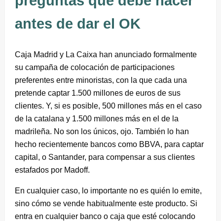
preguntas que debe hacer
antes de dar el OK
Caja Madrid y La Caixa han anunciado formalmente
su campaña de colocación de participaciones
preferentes entre minoristas, con la que cada una
pretende captar 1.500 millones de euros de sus
clientes. Y, si es posible, 500 millones más en el caso
de la catalana y 1.500 millones más en el de la
madrileña. No son los únicos, ojo. También lo han
hecho recientemente bancos como BBVA, para captar
capital, o Santander, para compensar a sus clientes
estafados por Madoff.
En cualquier caso, lo importante no es quién lo emite,
sino cómo se vende habitualmente este producto. Si
entra en cualquier banco o caja que esté colocando