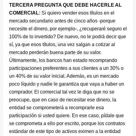
TERCERA PREGUNTA QUE DEBE HACERLE AL
COMERCIAL:
Si quiero vender esos títulos en el
mercado secundario antes de cinco años -porque
necesite el dinero, por ejemplo-, ¿recuperaré seguro el
100% de lo invertido? De nuevo, no le podrá decir que
sí, ya que esos títulos, una vez salgan a cotizar al
mercado perderán buena parte de su valor.
Últimamente, los bancos han estado recomprando
participaciones preferentes a sus clientes a un 30% o
un 40% de su valor inicial. Además, es un mercado
poco líquido y nadie le garantiza que vaya a haber un
comprador. El comercial tal vez le diga que no se
preocupe, que en caso de necesitar ese dinero, la
entidad se comprometerá a recomprarle esa
participación si usted quiere. En ese caso, pídale que
se comprometa a ello por escrito, porque los contratos
estándar de este tipo de activos eximen a la entidad