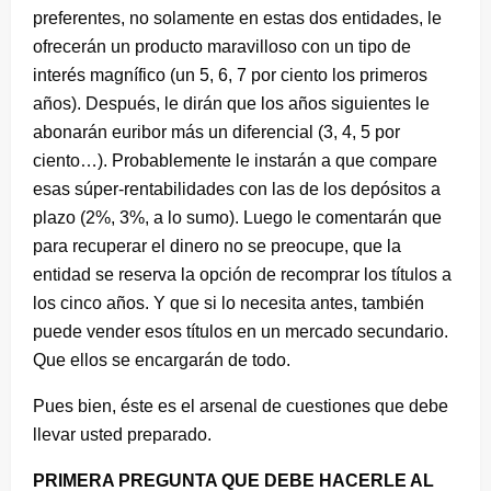
preferentes, no solamente en estas dos entidades, le
ofrecerán un producto maravilloso con un tipo de
interés magnífico (un 5, 6, 7 por ciento los primeros
años). Después, le dirán que los años siguientes le
abonarán euribor más un diferencial (3, 4, 5 por
ciento…). Probablemente le instarán a que compare
esas súper-rentabilidades con las de los depósitos a
plazo (2%, 3%, a lo sumo). Luego le comentarán que
para recuperar el dinero no se preocupe, que la
entidad se reserva la opción de recomprar los títulos a
los cinco años. Y que si lo necesita antes, también
puede vender esos títulos en un mercado secundario.
Que ellos se encargarán de todo.
Pues bien, éste es el arsenal de cuestiones que debe
llevar usted preparado.
PRIMERA PREGUNTA QUE DEBE HACERLE AL