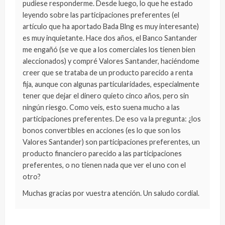
pudiese responderme. Desde luego, lo que he estado
leyendo sobre las participaciones preferentes (el
artículo que ha aportado Bada Blng es muy interesante)
es muy inquietante. Hace dos años, el Banco Santander
me engañó (se ve que a los comerciales los tienen bien
aleccionados) y compré Valores Santander, haciéndome
creer que se trataba de un producto parecido a renta
fija, aunque con algunas particularidades, especialmente
tener que dejar el dinero quieto cinco años, pero sin
ningún riesgo. Como veis, esto suena mucho a las
participaciones preferentes. De eso va la pregunta: ¿los
bonos convertibles en acciones (es lo que son los
Valores Santander) son participaciones preferentes, un
producto financiero parecido a las participaciones
preferentes, o no tienen nada que ver el uno con el
otro?
Muchas gracias por vuestra atención. Un saludo cordial.