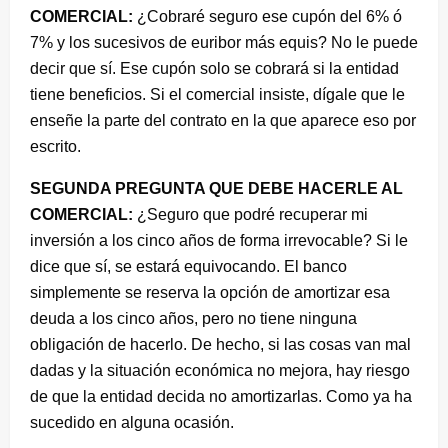
COMERCIAL:
¿Cobraré seguro ese cupón del 6% ó
7% y los sucesivos de euribor más equis? No le puede
decir que sí. Ese cupón solo se cobrará si la entidad
tiene beneficios. Si el comercial insiste, dígale que le
enseñe la parte del contrato en la que aparece eso por
escrito.
SEGUNDA PREGUNTA QUE DEBE HACERLE AL
COMERCIAL:
¿Seguro que podré recuperar mi
inversión a los cinco años de forma irrevocable? Si le
dice que sí, se estará equivocando. El banco
simplemente se reserva la opción de amortizar esa
deuda a los cinco años, pero no tiene ninguna
obligación de hacerlo. De hecho, si las cosas van mal
dadas y la situación económica no mejora, hay riesgo
de que la entidad decida no amortizarlas. Como ya ha
sucedido en alguna ocasión.