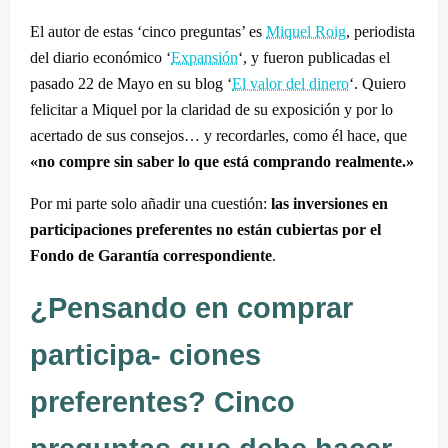
El autor de estas ‘cinco preguntas’ es
Miquel Roig
, periodista
del diario económico ‘
Expansión
‘, y fueron publicadas el
pasado 22 de Mayo en su blog ‘
El valor del dinero
‘. Quiero
felicitar a Miquel por la claridad de su exposición y por lo
acertado de sus consejos… y recordarles, como él hace, que
«no compre sin saber lo que está comprando realmente.»
Por mi parte solo añadir una cuestión:
las inversiones en
participaciones preferentes no están cubiertas por el
Fondo de Garantía correspondiente
.
¿Pensando en comprar
participa- ciones
preferentes? Cinco