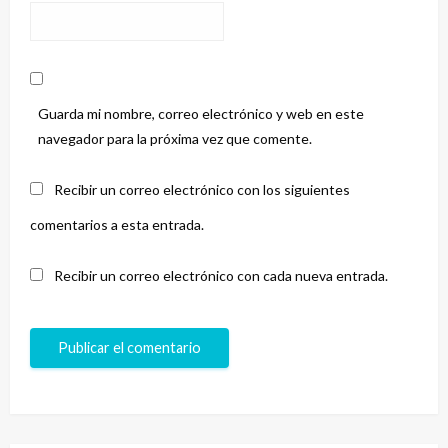
Guarda mi nombre, correo electrónico y web en este
navegador para la próxima vez que comente.
Recibir un correo electrónico con los siguientes
comentarios a esta entrada.
Recibir un correo electrónico con cada nueva entrada.