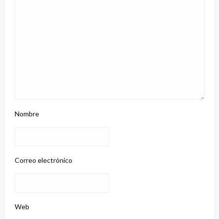
Nombre
Correo electrónico
Web