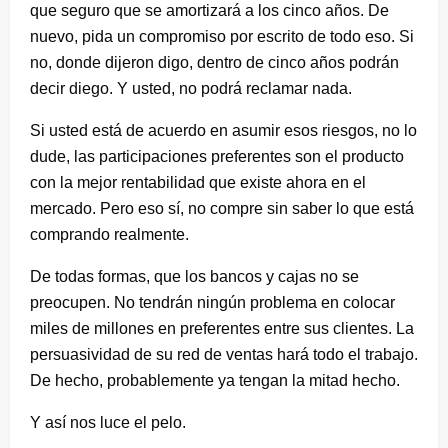
que seguro que se amortizará a los cinco años. De
nuevo, pida un compromiso por escrito de todo eso. Si
no, donde dijeron digo, dentro de cinco años podrán
decir diego. Y usted, no podrá reclamar nada.
Si usted está de acuerdo en asumir esos riesgos, no lo
dude, las participaciones preferentes son el producto
con la mejor rentabilidad que existe ahora en el
mercado. Pero eso sí, no compre sin saber lo que está
comprando realmente.
De todas formas, que los bancos y cajas no se
preocupen. No tendrán ningún problema en colocar
miles de millones en preferentes entre sus clientes. La
persuasividad de su red de ventas hará todo el trabajo.
De hecho, probablemente ya tengan la mitad hecho.
Y así nos luce el pelo.