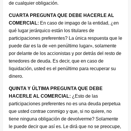
de cualquier obligación.
CUARTA PREGUNTA QUE DEBE HACERLE AL
COMERCIAL:
En caso de impago de la entidad, ¿en
qué lugar jerárquico están los titulares de
participaciones preferentes? La única respuesta que le
puede dar es la de «en penúltimo lugar», solamente
por delante de los accionistas y por detrás del resto de
tenedores de deuda. Es decir, que en caso de
liquidación, usted es el penúltimo para recuperar su
dinero.
QUINTA Y ÚLTIMA PREGUNTA QUE DEBE
HACERLE AL COMERCIAL:
¿Esto de las
participaciones preferentes no es una deuda perpetua
que usted contrae conmigo y que, si no quiere, no
tiene ninguna obligación de devolverme? Solamente
le puede decir que así es. Le dirá que no se preocupe,