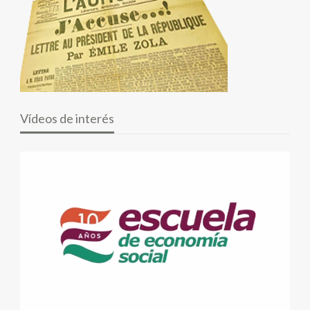
Vídeos de interés