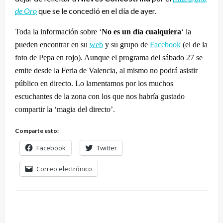
de Oro
que se le concedió en el día de ayer.
Toda la información sobre ‘
No es un día cualquiera
‘ la
pueden encontrar en su
web
y su grupo de
Facebook
(el de la
foto de Pepa en rojo). Aunque el programa del sábado 27 se
emite desde la Feria de Valencia, al mismo no podrá asistir
público en directo. Lo lamentamos por los muchos
escuchantes de la zona con los que nos habría gustado
compartir la ‘magia del directo’.
Comparte esto:
Facebook
Twitter
Correo electrónico