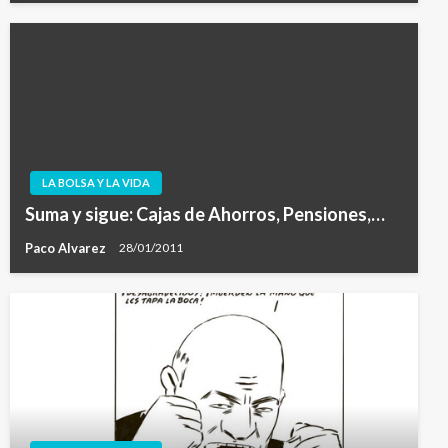
LA BOLSA Y LA VIDA
Suma y sigue: Cajas de Ahorros, Pensiones,…
Paco Alvarez
28/01/2011