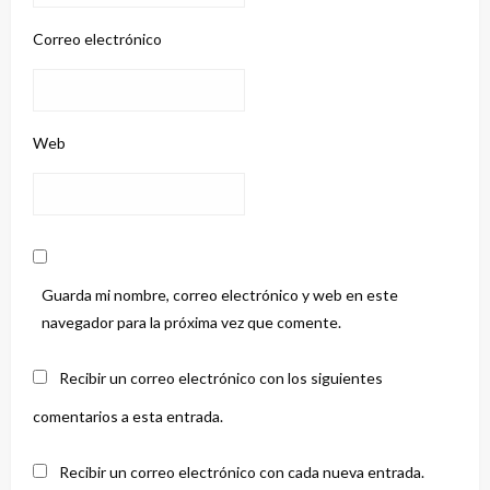
Correo electrónico
Web
Guarda mi nombre, correo electrónico y web en este
navegador para la próxima vez que comente.
Recibir un correo electrónico con los siguientes
comentarios a esta entrada.
Recibir un correo electrónico con cada nueva entrada.