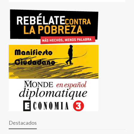
Destacados