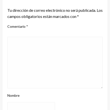
DEJA UNA RESPUESTA
Tu dirección de correo electrónico no será publicada.
Los
campos obligatorios están marcados con
*
Comentario
*
Nombre