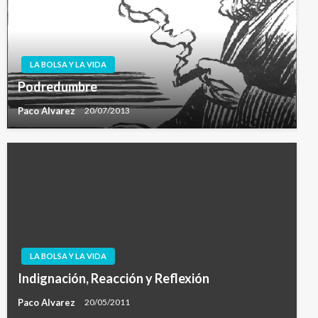
LA BOLSA Y LA VIDA
Podredumbre
Paco Alvarez
20/07/2013
LA BOLSA Y LA VIDA
Indignación, Reacción y Reflexión
Paco Alvarez
20/05/2011