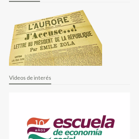
Vídeos de interés