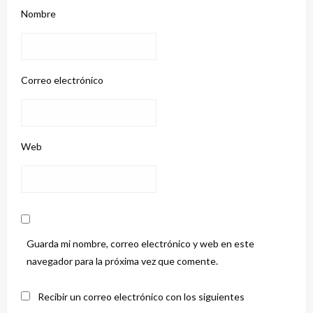
Nombre
Correo electrónico
Web
Guarda mi nombre, correo electrónico y web en este
navegador para la próxima vez que comente.
Recibir un correo electrónico con los siguientes