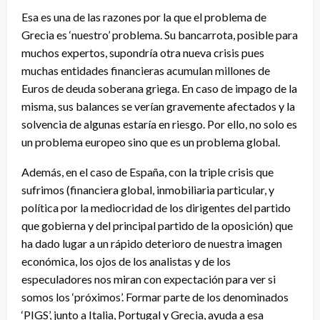
Esa es una de las razones por la que el problema de
Grecia es ‘nuestro’ problema. Su bancarrota, posible para
muchos expertos, supondría otra nueva crisis pues
muchas entidades financieras acumulan millones de
Euros de deuda soberana griega. En caso de impago de la
misma, sus balances se verían gravemente afectados y la
solvencia de algunas estaría en riesgo. Por ello, no solo es
un problema europeo sino que es un problema global.
Además, en el caso de España, con la triple crisis que
sufrimos (financiera global, inmobiliaria particular, y
política por la mediocridad de los dirigentes del partido
que gobierna y del principal partido de la oposición) que
ha dado lugar a un rápido deterioro de nuestra imagen
económica, los ojos de los analistas y de los
especuladores nos miran con expectación para ver si
somos los ‘próximos’. Formar parte de los denominados
‘PIGS’, junto a Italia, Portugal y Grecia, ayuda a esa