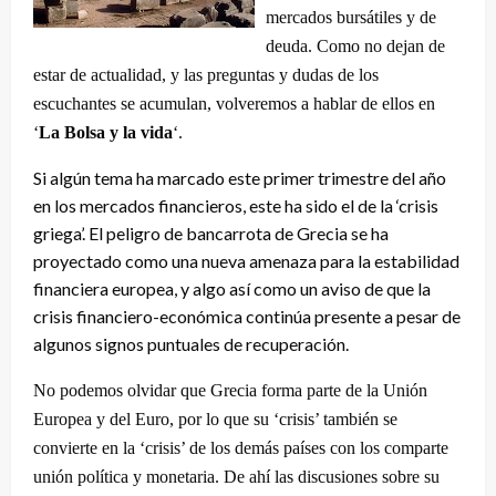
mercados bursátiles y de
deuda. Como no dejan de
estar de actualidad, y las preguntas y dudas de los
escuchantes se acumulan, volveremos a hablar de ellos en
‘
La Bolsa y la vida
‘.
Si algún tema ha marcado este primer trimestre del año
en los mercados financieros, este ha sido el de la ‘crisis
griega’. El peligro de bancarrota de Grecia se ha
proyectado como una nueva amenaza para la estabilidad
financiera europea, y algo así como un aviso de que la
crisis financiero-económica continúa presente a pesar de
algunos signos puntuales de recuperación.
No podemos olvidar que Grecia forma parte de la Unión
Europea y del Euro, por lo que su ‘crisis’ también se
convierte en la ‘crisis’ de los demás países con los comparte
unión política y monetaria. De ahí las discusiones sobre su