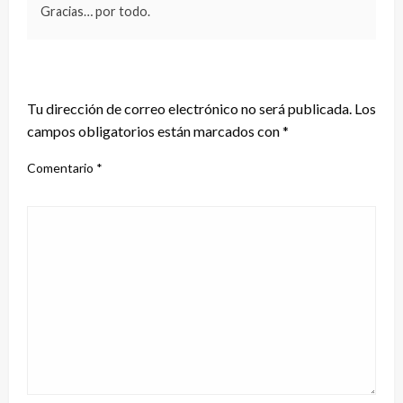
Gracias… por todo.
DEJA UNA RESPUESTA
Tu dirección de correo electrónico no será publicada.
Los
campos obligatorios están marcados con
*
Comentario
*