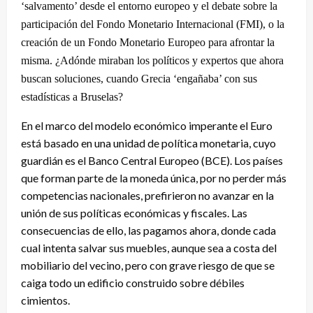
‘salvamento’ desde el entorno europeo y el debate sobre la
participación del Fondo Monetario Internacional (FMI), o la
creación de un Fondo Monetario Europeo para afrontar la
misma. ¿Adónde miraban los políticos y expertos que ahora
buscan soluciones, cuando Grecia ‘engañaba’ con sus
estadísticas a Bruselas?
En el marco del modelo económico imperante el Euro
está basado en una unidad de política monetaria, cuyo
guardián es el Banco Central Europeo (BCE). Los países
que forman parte de la moneda única, por no perder más
competencias nacionales, prefirieron no avanzar en la
unión de sus políticas económicas y fiscales. Las
consecuencias de ello, las pagamos ahora, donde cada
cual intenta salvar sus muebles, aunque sea a costa del
mobiliario del vecino, pero con grave riesgo de que se
caiga todo un edificio construido sobre débiles
cimientos.