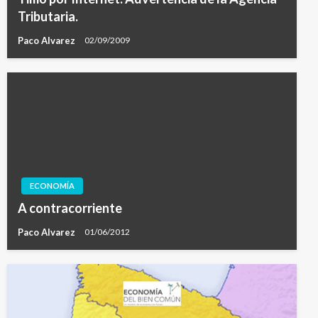
Tributaria.
Paco Alvarez
02/09/2009
ECONOMÍA
A contracorriente
Paco Alvarez
01/06/2012