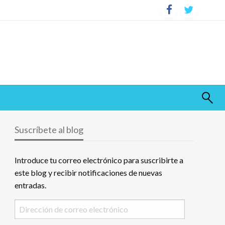
Suscríbete al blog
Introduce tu correo electrónico para suscribirte a
este blog y recibir notificaciones de nuevas
entradas.
Dirección
de