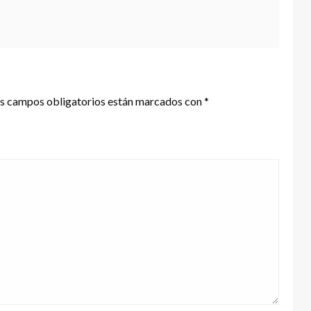
s campos obligatorios están marcados con
*