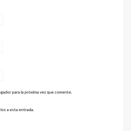
gador para la próxima vez que comente.
ios a esta entrada.