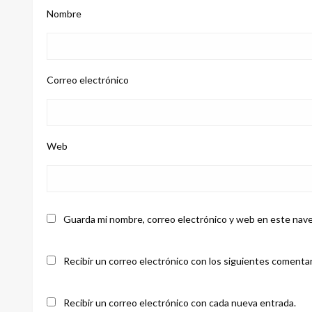
Nombre
Correo electrónico
Web
Guarda mi nombre, correo electrónico y web en este nave
Recibir un correo electrónico con los siguientes comentar
Recibir un correo electrónico con cada nueva entrada.