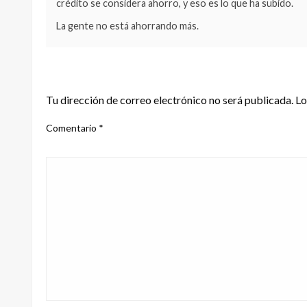
crédito se considera ahorro, y eso es lo que ha subido.
La gente no está ahorrando más.
DEJA UNA RESPUESTA
Tu dirección de correo electrónico no será publicada.
Lo
Comentario
*