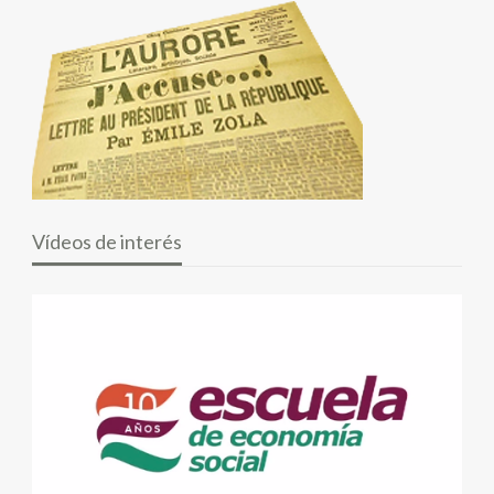
Vídeos de interés