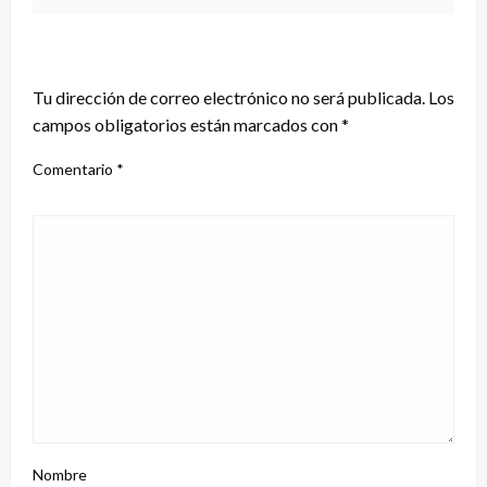
DEJA UNA RESPUESTA
Tu dirección de correo electrónico no será publicada.
Los
campos obligatorios están marcados con
*
Comentario
*
Nombre