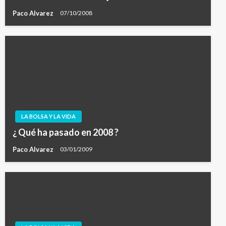
Paco Alvarez
07/10/2008
LA BOLSA Y LA VIDA
¿ Qué ha pasado en 2008 ?
Paco Alvarez
03/01/2009