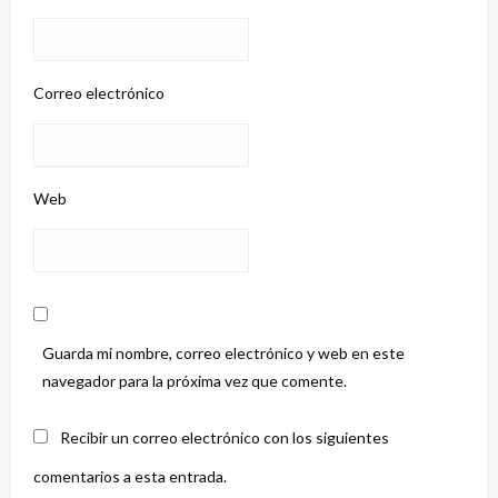
Correo electrónico
Web
Guarda mi nombre, correo electrónico y web en este
navegador para la próxima vez que comente.
Recibir un correo electrónico con los siguientes
comentarios a esta entrada.