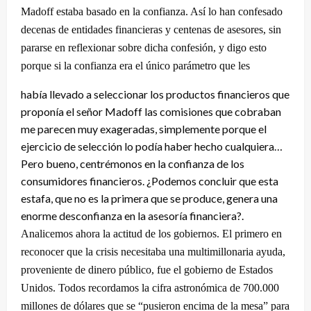
Madoff estaba basado en la confianza. Así lo han confesado
decenas de entidades financieras y centenas de asesores, sin
pararse en reflexionar sobre dicha confesión, y digo esto
porque si la confianza era el único parámetro que les
había llevado a seleccionar los productos financieros que
proponía el señor Madoff las comisiones que cobraban
me parecen muy exageradas, simplemente porque el
ejercicio de selección lo podía haber hecho cualquiera…
Pero bueno, centrémonos en la confianza de los
consumidores financieros. ¿Podemos concluir que esta
estafa, que no es la primera que se produce, genera una
enorme desconfianza en la asesoría financiera?.
Analicemos ahora la actitud de los gobiernos. El primero en
reconocer que la crisis necesitaba una multimillonaria ayuda,
proveniente de dinero público, fue el gobierno de Estados
Unidos. Todos recordamos la cifra astronómica de 700.000
millones de dólares que se “pusieron encima de la mesa” para