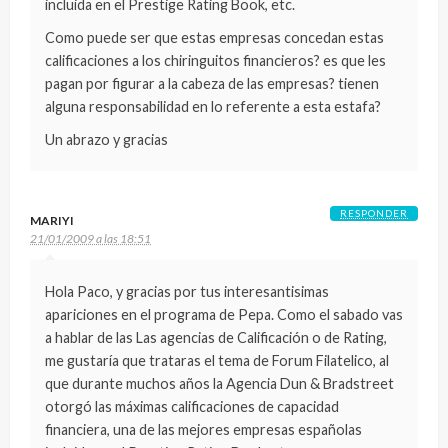
incluida en el Prestige Rating Book, etc.
Como puede ser que estas empresas concedan estas
calificaciones a los chiringuitos financieros? es que les
pagan por figurar a la cabeza de las empresas? tienen
alguna responsabilidad en lo referente a esta estafa?
Un abrazo y gracias
RESPONDER
MARIYI
21/01/2009 a las 18:51
Hola Paco, y gracias por tus interesantisimas
apariciones en el programa de Pepa. Como el sabado vas
a hablar de las Las agencias de Calificación o de Rating,
me gustaría que trataras el tema de Forum Filatelico, al
que durante muchos años la Agencia Dun & Bradstreet
otorgó las máximas calificaciones de capacidad
financiera, una de las mejores empresas españolas