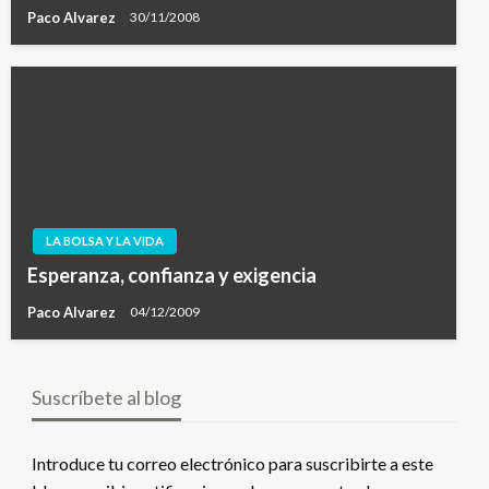
Paco Alvarez
30/11/2008
LA BOLSA Y LA VIDA
Esperanza, confianza y exigencia
Paco Alvarez
04/12/2009
Suscríbete al blog
Introduce tu correo electrónico para suscribirte a este