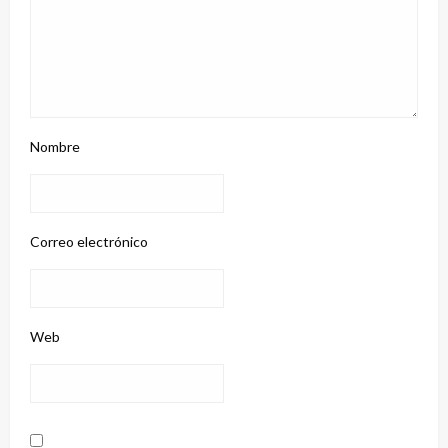
Nombre
Correo electrónico
Web