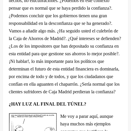
hechos, no elucubraciones. ¿Podemos en este contexto
pensar que es normal que se haya perdido la confianza?.
¿Podemos concluir que los gobiernos tienen una gran
responsabilidad en la desconfianza que se ha generado?.
Vamos a añadir algo más. ¿Ha seguido usted el culebrón de
la Caja de Ahorros de Madrid?. ¿Qué intereses se defienden?
¿Los de los impositores que han depositado su confianza en
esta entidad para que gestione sus ahorros lo mejor posible?.
¡Ni hablar!, lo más importante para los políticos que
determinan el futuro de esta entidad financiera es dominarla,
por encima de todo y de todos, y que los ciudadanos que
confían en ella aguanten el chaparrón. ¿Sería normal que los
clientes sufridores de Caja Madrid perdieran la confianza?
¿HAY LUZ AL FINAL DEL TÚNEL?
Me voy a parar aquí, aunque
haya muchos más ejemplos