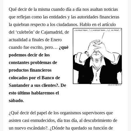
Qué decir de la misma cuando día a día nos asaltan noticias
que reflejan como las entidades y las autoridades financieras
la quiebran respecto a los ciudadanos. Hablo en el artículo
del ‘culebrón’ de Cajamadrid, de
actualidad a finales de Enero
cuando fue escrito, pero…
¿què
podemos decir de los
constantes problemas de
productos financieros
colocados por el Banco de
Santander a sus clientes?. De
esto último hablaremos el
.
sábado
¿Qué decir del papel de los organismos supervisores que
asisten casi enmudecidos, día tras día, al descubrimiento de
un nuevo escándalo?. ¿Dónde ha quedado su función de