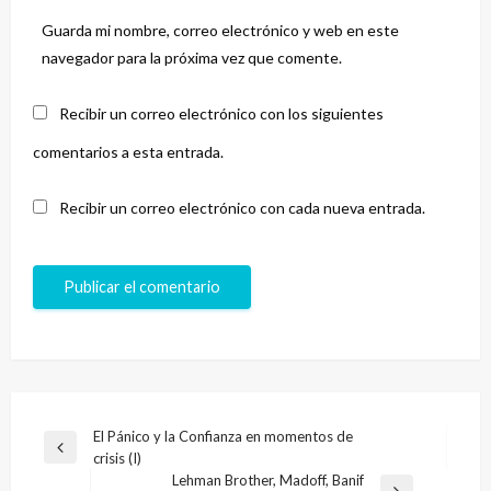
Guarda mi nombre, correo electrónico y web en este
navegador para la próxima vez que comente.
Recibir un correo electrónico con los siguientes
comentarios a esta entrada.
Recibir un correo electrónico con cada nueva entrada.
Navegación
El Pánico y la Confianza en momentos de
Entrada
crisis (I)
de
anterior
Lehman Brother, Madoff, Banif