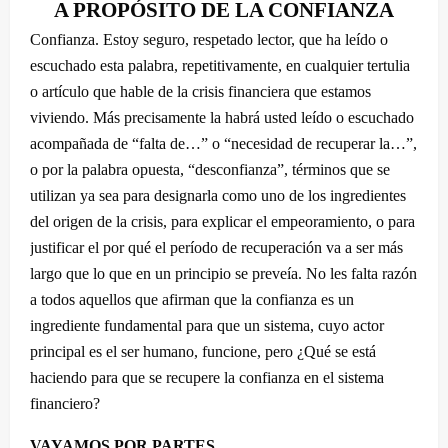
A PROPÓSITO DE LA CONFIANZA
Confianza. Estoy seguro, respetado lector, que ha leído o
escuchado esta palabra, repetitivamente, en cualquier tertulia
o artículo que hable de la crisis financiera que estamos
viviendo. Más precisamente la habrá usted leído o escuchado
acompañada de “falta de…” o “necesidad de recuperar la…”,
o por la palabra opuesta, “desconfianza”, términos que se
utilizan ya sea para designarla como uno de los ingredientes
del origen de la crisis, para explicar el empeoramiento, o para
justificar el por qué el período de recuperación va a ser más
largo que lo que en un principio se preveía. No les falta razón
a todos aquellos que afirman que la confianza es un
ingrediente fundamental para que un sistema, cuyo actor
principal es el ser humano, funcione, pero ¿Qué se está
haciendo para que se recupere la confianza en el sistema
financiero?
VAYAMOS POR PARTES