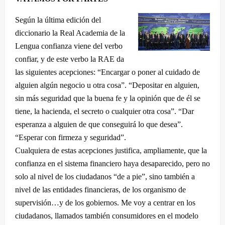
Según la última edición del
diccionario la Real Academia de la
Lengua confianza viene del verbo
confiar, y de este verbo la RAE da
las siguientes acepciones: “Encargar o poner al cuidado de
alguien algún negocio u otra cosa”. “Depositar en alguien,
sin más seguridad que la buena fe y la opinión que de él se
tiene, la hacienda, el secreto o cualquier otra cosa”. “Dar
esperanza a alguien de que conseguirá lo que desea”.
“Esperar con firmeza y seguridad”.
Cualquiera de estas acepciones justifica, ampliamente, que la
confianza en el sistema financiero haya desaparecido, pero no
solo al nivel de los ciudadanos “de a pie”, sino también a
nivel de las entidades financieras, de los organismo de
supervisión…y de los gobiernos. Me voy a centrar en los
ciudadanos, llamados también consumidores en el modelo