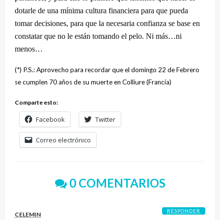
dotarle de una mínima cultura financiera para que pueda
tomar decisiones, para que la necesaria confianza se base en
constatar que no le están tomando el pelo. Ni más…ni
menos…
(*) P.S.: Aprovecho para recordar que el domingo 22 de Febrero
se cumplen 70 años de su muerte en Colliure (Francia)
Comparte esto:
Facebook
Twitter
Correo electrónico
0 COMENTARIOS
RESPONDER
CELEMIN