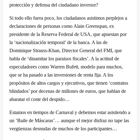
protección y defensa del ciudadano inversor?
Si todo ello fuera poco, los ciudadanos asistimos perplejos a
declaraciones de personas como Alain Greenspan, ex
presidente de la Reserva Federal de USA, que apuestan por
la ‘nacionalización temporal’ de la banca. A las de
Dominique Strauss-Khan, Director General del FMI, que
habla de ‘dinamitar los paraisos fiscales’. A la actitud de
especuladores como Warren Bufett, modelo para muchos,
que se ha pasado a las inversiones de renta fija. A los
propósitos de altos cargos y ejecutivos, que tienen ‘contratos
blindados’ por decenas de millones de euros, que hablan de
abaratar el coste del despido…
Estamos en tiempos de Carnaval y debemos estar asistiendo a
un ‘Baile de Máscaras’… aunque el mejor disfraz no tape las
vergüenzas desnudas de muchos de los participantes…