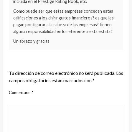
incluida en el Prestige Rating Book, etc.
Como puede ser que estas empresas concedan estas
calificaciones a los chiringuitos financieros? es que les
pagan por figurar a la cabeza de las empresas? tienen
alguna responsabilidad en lo referente a esta estafa?
Un abrazo y gracias
DEJA UNA RESPUESTA
Tu dirección de correo electrónico no será publicada.
Los
campos obligatorios están marcados con
*
Comentario
*