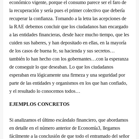
económico vigente, porque el consumo parece ser el faro de
la recuperación y sería pues el primer colectivo que debería
recuperar la confianza. Tomando a la letra las acepciones de
la RAE debemos concluir que los ciudadanos han encargado
a las entidades financieras, desde hace mucho tiempo, que les
cuiden sus haberes, y han depositado en ellas, en la mayoría
de los casos de buena fe, su hacienda y sus secretos…
también lo han hecho con los gobernantes…con la esperanza
de conseguir lo que deseaban. Lo que los ciudadanos
esperaban era lógicamente una firmeza y una seguridad por
parte de las entidades y organismos en los que han confiado,
y el resultado lo conocemos todos…
EJEMPLOS CONCRETOS
Si analizamos el último escándalo financiero, que abordamos
en detalle en el número anterior de Economía3, llegamos
fácilmente a la conclusión de que todo el entramado del señor