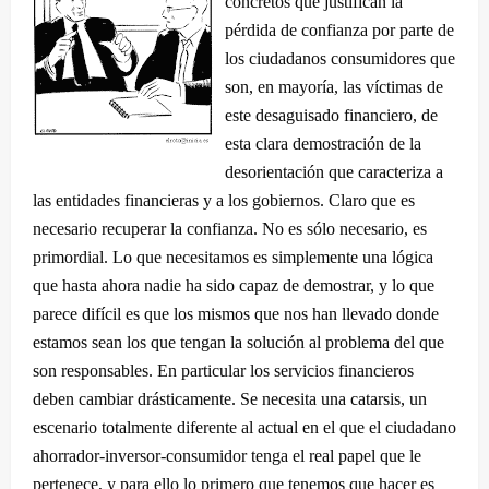
concretos que justifican la
pérdida de confianza por parte de
los ciudadanos consumidores que
son, en mayoría, las víctimas de
este desaguisado financiero, de
esta clara demostración de la
desorientación que caracteriza a
las entidades financieras y a los gobiernos. Claro que es
necesario recuperar la confianza. No es sólo necesario, es
primordial. Lo que necesitamos es simplemente una lógica
que hasta ahora nadie ha sido capaz de demostrar, y lo que
parece difícil es que los mismos que nos han llevado donde
estamos sean los que tengan la solución al problema del que
son responsables. En particular los servicios financieros
deben cambiar drásticamente. Se necesita una catarsis, un
escenario totalmente diferente al actual en el que el ciudadano
ahorrador-inversor-consumidor tenga el real papel que le
pertenece, y para ello lo primero que tenemos que hacer es