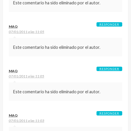
Este comentario ha sido eliminado por el autor.
RESPONDER
MAQ
07/01/2011 a las 11:05
Este comentario ha sido eliminado por el autor.
RESPONDER
MAQ
07/01/2011 a las 11:05
Este comentario ha sido eliminado por el autor.
RESPONDER
MAQ
07/01/2011 a las 11:03