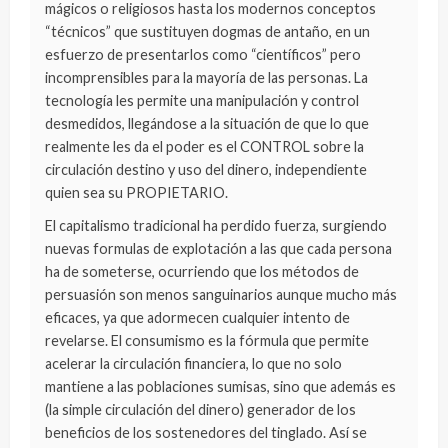
mágicos o religiosos hasta los modernos conceptos
“técnicos” que sustituyen dogmas de antaño, en un
esfuerzo de presentarlos como “científicos” pero
incomprensibles para la mayoría de las personas. La
tecnología les permite una manipulación y control
desmedidos, llegándose a la situación de que lo que
realmente les da el poder es el CONTROL sobre la
circulación destino y uso del dinero, independiente
quien sea su PROPIETARIO.
El capitalismo tradicional ha perdido fuerza, surgiendo
nuevas formulas de explotación a las que cada persona
ha de someterse, ocurriendo que los métodos de
persuasión son menos sanguinarios aunque mucho más
eficaces, ya que adormecen cualquier intento de
revelarse. El consumismo es la fórmula que permite
acelerar la circulación financiera, lo que no solo
mantiene a las poblaciones sumisas, sino que además es
(la simple circulación del dinero) generador de los
beneficios de los sostenedores del tinglado. Así se