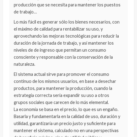
producción que se necesita para mantener los puestos
de trabajo…
Lo más fácil es generar sólo los bienes necesarios, con
el máximo de calidad para rentabilizar su uso, y
aprovechando las mejoras tecnológicas para reducir la
duración de la jornada de trabajo, y así mantener los
niveles de de ingreso que permitan un consumo
consciente y responsable con la conservación de la
naturaleza.
El sistema actual sirve para promover el consumo
continuo de los mismos usuarios, en base a desechar
productos, para mantener la producción, cuando la
estrategia correcta sería expandir su uso a otros
grupos sociales que carecen de lo más elemental.
La economía se basa en el precio, lo que es un engaño.
Basarla y fundamentarla en la calidad de uso, duración y
utilidad, garantizaría un precio justo y suficiente para
mantener el sistema, calculado no en una perspectivas