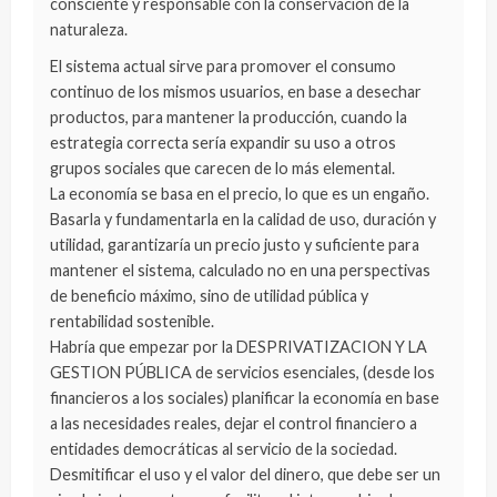
consciente y responsable con la conservación de la
naturaleza.
El sistema actual sirve para promover el consumo
continuo de los mismos usuarios, en base a desechar
productos, para mantener la producción, cuando la
estrategia correcta sería expandir su uso a otros
grupos sociales que carecen de lo más elemental.
La economía se basa en el precio, lo que es un engaño.
Basarla y fundamentarla en la calidad de uso, duración y
utilidad, garantizaría un precio justo y suficiente para
mantener el sistema, calculado no en una perspectivas
de beneficio máximo, sino de utilidad pública y
rentabilidad sostenible.
Habría que empezar por la DESPRIVATIZACION Y LA
GESTION PÚBLICA de servicios esenciales, (desde los
financieros a los sociales) planificar la economía en base
a las necesidades reales, dejar el control financiero a
entidades democráticas al servicio de la sociedad.
Desmitificar el uso y el valor del dinero, que debe ser un