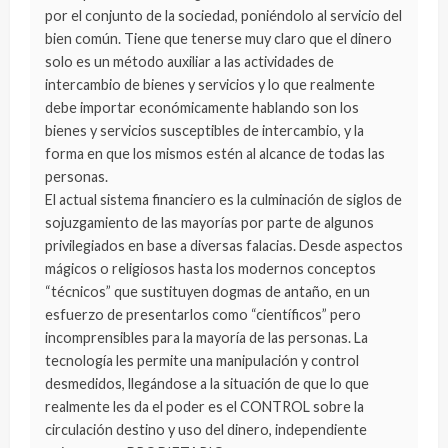
por el conjunto de la sociedad, poniéndolo al servicio del
bien común. Tiene que tenerse muy claro que el dinero
solo es un método auxiliar a las actividades de
intercambio de bienes y servicios y lo que realmente
debe importar económicamente hablando son los
bienes y servicios susceptibles de intercambio, y la
forma en que los mismos estén al alcance de todas las
personas.
El actual sistema financiero es la culminación de siglos de
sojuzgamiento de las mayorías por parte de algunos
privilegiados en base a diversas falacias. Desde aspectos
mágicos o religiosos hasta los modernos conceptos
“técnicos” que sustituyen dogmas de antaño, en un
esfuerzo de presentarlos como “científicos” pero
incomprensibles para la mayoría de las personas. La
tecnología les permite una manipulación y control
desmedidos, llegándose a la situación de que lo que
realmente les da el poder es el CONTROL sobre la
circulación destino y uso del dinero, independiente