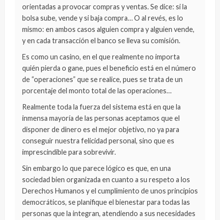
orientadas a provocar compras y ventas. Se dice: si la
bolsa sube, vende y si baja compra… O al revés, es lo
mismo: en ambos casos alguien compra y alguien vende,
y en cada transacción el banco se lleva su comisión.
Es como un casino, en el que realmente no importa
quién pierda o gane, pues el beneficio está en el número
de “operaciones” que se realice, pues se trata de un
porcentaje del monto total de las operaciones…
Realmente toda la fuerza del sistema está en que la
inmensa mayoría de las personas aceptamos que el
disponer de dinero es el mejor objetivo, no ya para
conseguir nuestra felicidad personal, sino que es
imprescindible para sobrevivir.
Sin embargo lo que parece lógico es que, en una
sociedad bien organizada en cuanto a su respeto a los
Derechos Humanos y el cumplimiento de unos principios
democráticos, se planifique el bienestar para todas las
personas que la integran, atendiendo a sus necesidades