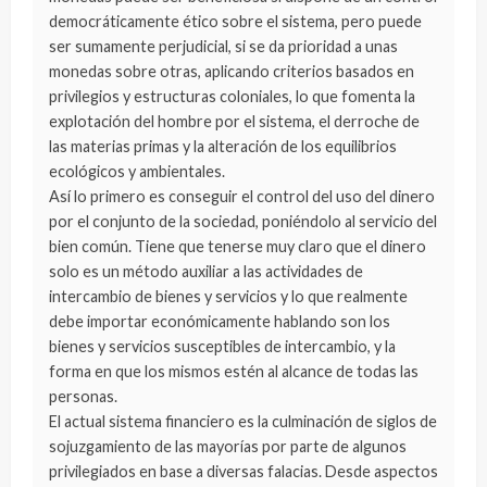
democráticamente ético sobre el sistema, pero puede
ser sumamente perjudicial, si se da prioridad a unas
monedas sobre otras, aplicando criterios basados en
privilegios y estructuras coloniales, lo que fomenta la
explotación del hombre por el sistema, el derroche de
las materias primas y la alteración de los equilibrios
ecológicos y ambientales.
Así lo primero es conseguir el control del uso del dinero
por el conjunto de la sociedad, poniéndolo al servicio del
bien común. Tiene que tenerse muy claro que el dinero
solo es un método auxiliar a las actividades de
intercambio de bienes y servicios y lo que realmente
debe importar económicamente hablando son los
bienes y servicios susceptibles de intercambio, y la
forma en que los mismos estén al alcance de todas las
personas.
El actual sistema financiero es la culminación de siglos de
sojuzgamiento de las mayorías por parte de algunos
privilegiados en base a diversas falacias. Desde aspectos