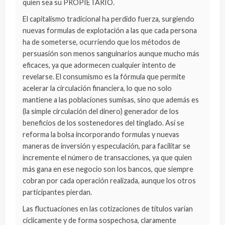
quien sea su PROPIETARIO.
El capitalismo tradicional ha perdido fuerza, surgiendo
nuevas formulas de explotación a las que cada persona
ha de someterse, ocurriendo que los métodos de
persuasión son menos sanguinarios aunque mucho más
eficaces, ya que adormecen cualquier intento de
revelarse. El consumismo es la fórmula que permite
acelerar la circulación financiera, lo que no solo
mantiene a las poblaciones sumisas, sino que además es
(la simple circulación del dinero) generador de los
beneficios de los sostenedores del tinglado. Así se
reforma la bolsa incorporando formulas y nuevas
maneras de inversión y especulación, para facilitar se
incremente el número de transacciones, ya que quien
más gana en ese negocio son los bancos, que siempre
cobran por cada operación realizada, aunque los otros
participantes pierdan.
Las fluctuaciones en las cotizaciones de títulos varían
cíclicamente y de forma sospechosa, claramente