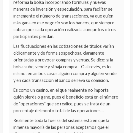
reforma la bolsa incorporando formulas y nuevas
maneras de inversión y especulación, para facilitar se
incremente el número de transacciones, ya que quien
más gana en ese negocio son los bancos, que siempre
cobran por cada operación realizada, aunque los otros
participantes pierdan.
Las fluctuaciones en las cotizaciones de títulos varían
cíclicamente y de forma sospechosa, claramente
orientadas a provocar compras y ventas. Se dice: si la
bolsa sube, vende y si baja compra… O al revés, es lo
mismo: en ambos casos alguien compra y alguien vende,
y en cada transacción el banco se lleva su comisión.
Es como un casino, en el que realmente no importa
quién pierda o gane, pues el beneficio está en el número
de “operaciones” que se realice, pues se trata de un
porcentaje del monto total de las operaciones…
Realmente toda la fuerza del sistema está en que la
inmensa mayoría de las personas aceptamos que el