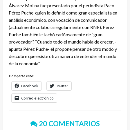
Álvarez Molina fue presentado por el periodista Paco
Pérez Puche, quien lo definió como gran especialista en
análisis económico, con vocación de comunicador
(actualmente colabora regularmente con RNE). Pérez
Puche también le tachó cariñosamente de “gran
provocador”. “Cuando todo el mundo habla de crecer, -
apunta Pérez Puche- él propone pensar de otro modo y
descubre que existe otra manera de entender el mundo
de la economía”.
Comparte esto:
Facebook
Twitter
Correo electrónico
20 COMENTARIOS