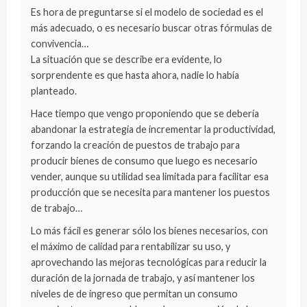
Es hora de preguntarse si el modelo de sociedad es el
más adecuado, o es necesario buscar otras fórmulas de
convivencia…
La situación que se describe era evidente, lo
sorprendente es que hasta ahora, nadie lo había
planteado.
Hace tiempo que vengo proponiendo que se debería
abandonar la estrategia de incrementar la productividad,
forzando la creación de puestos de trabajo para
producir bienes de consumo que luego es necesario
vender, aunque su utilidad sea limitada para facilitar esa
producción que se necesita para mantener los puestos
de trabajo…
Lo más fácil es generar sólo los bienes necesarios, con
el máximo de calidad para rentabilizar su uso, y
aprovechando las mejoras tecnológicas para reducir la
duración de la jornada de trabajo, y así mantener los
niveles de de ingreso que permitan un consumo