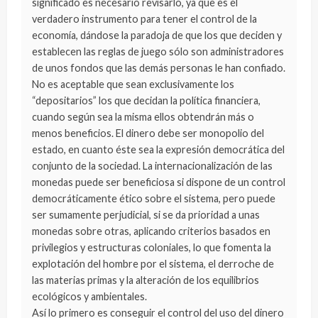
significado es necesario revisarlo, ya que es el
verdadero instrumento para tener el control de la
economía, dándose la paradoja de que los que deciden y
establecen las reglas de juego sólo son administradores
de unos fondos que las demás personas le han confiado.
No es aceptable que sean exclusivamente los
“depositarios” los que decidan la política financiera,
cuando según sea la misma ellos obtendrán más o
menos beneficios. El dinero debe ser monopolio del
estado, en cuanto éste sea la expresión democrática del
conjunto de la sociedad. La internacionalización de las
monedas puede ser beneficiosa si dispone de un control
democráticamente ético sobre el sistema, pero puede
ser sumamente perjudicial, si se da prioridad a unas
monedas sobre otras, aplicando criterios basados en
privilegios y estructuras coloniales, lo que fomenta la
explotación del hombre por el sistema, el derroche de
las materias primas y la alteración de los equilibrios
ecológicos y ambientales.
Así lo primero es conseguir el control del uso del dinero