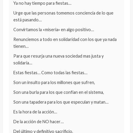
Ya no hay tiempo para fiestas…
Urge que las personas tomemos conciencia de lo que
está pasando…
Convirtamos la «miseria» en algo positivo…
Renunciemos a todo en solidaridad con los que ya nada
tienen…
Para que resurja una nueva sociedad mas justa y
solidaria…
Estas fiestas… Como todas las fiestas…
Son un insulto para los millones que sufren,
Son una burla para los que confían en el sistema,
Son una tapadera para los que especulan y matan…
Es la hora de la acción…
De la acción de NO hacer…
Del último y definitivo sacrificio.