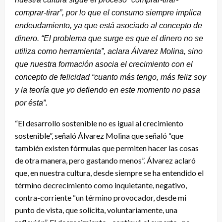
comprar-tirar”, por lo que el consumo siempre implica
endeudamiento, ya que está asociado al concepto de
dinero. “El problema que surge es que el dinero no se
utiliza como herramienta”, aclara Álvarez Molina, sino
que nuestra formación asocia el crecimiento con el
concepto de felicidad “cuanto más tengo, más feliz soy
y la teoría que yo defiendo en este momento no pasa
por ésta”.
“El desarrollo sostenible no es igual al crecimiento
sostenible”, señaló Álvarez Molina que señaló “que
también existen fórmulas que permiten hacer las cosas
de otra manera, pero gastando menos”. Álvarez aclaró
que, en nuestra cultura, desde siempre se ha entendido el
término decrecimiento como inquietante, negativo,
contra-corriente “un término provocador, desde mi
punto de vista, que solicita, voluntariamente, una