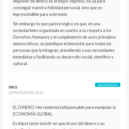
disponer de dinero es el mejor objetivo, no ya para
conseguir nuestra felicidad personal, sino que es
imprescindible para sobrevivir.
Sin embargo lo que parece lógico es que, en una
sociedad bien organizada en cuanto a su respeto a los
Derechos Humanos y el cumplimiento de unos principios
democráticos, se planifique el bienestar para todas las
personas que la integran, atendiendo a sus necesidades
inmediatas y facilitando su desarrollo social, científico y
cultural.
RESPONDER
MAQ
23/04/2012 a las 23:11
EL DINERO: Herramienta indispensable para manipular la
ECONOMÍA GLOBAL.
Es importante insistir en que el uso del dinero y su