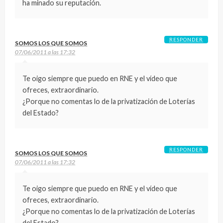
ha minado su reputación.
RESPONDER
SOMOS LOS QUE SOMOS
07/06/2011 a las 17:32
Te oigo siempre que puedo en RNE y el vídeo que
ofreces, extraordinario.
¿Porque no comentas lo de la privatización de Loterías
del Estado?
RESPONDER
SOMOS LOS QUE SOMOS
07/06/2011 a las 17:32
Te oigo siempre que puedo en RNE y el vídeo que
ofreces, extraordinario.
¿Porque no comentas lo de la privatización de Loterías
del Estado?