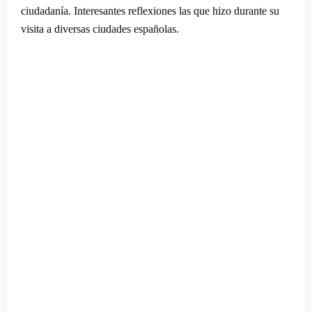
ciudadanía. Interesantes reflexiones las que hizo durante su
visita a diversas ciudades españolas.