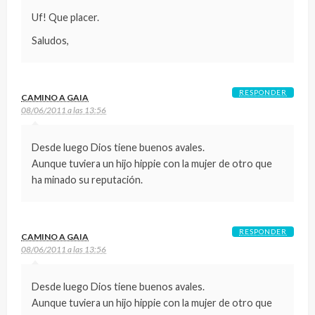
Uf! Que placer.
Saludos,
RESPONDER
CAMINO A GAIA
08/06/2011 a las 13:56
Desde luego Dios tiene buenos avales.
Aunque tuviera un hijo hippie con la mujer de otro que
ha minado su reputación.
RESPONDER
CAMINO A GAIA
08/06/2011 a las 13:56
Desde luego Dios tiene buenos avales.
Aunque tuviera un hijo hippie con la mujer de otro que