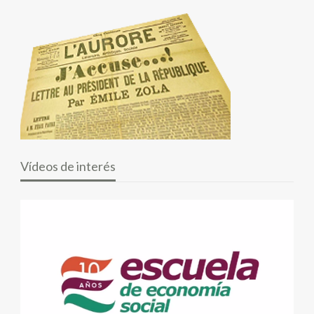
Vídeos de interés