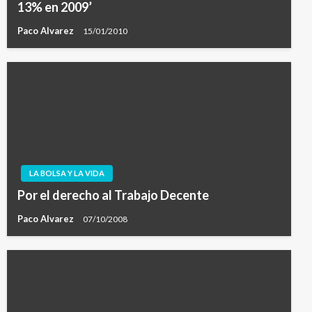
13% en 2009’
Paco Alvarez
15/01/2010
LA BOLSA Y LA VIDA
Por el derecho al Trabajo Decente
Paco Alvarez
07/10/2008