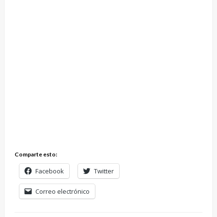
Comparte esto:
Facebook
Twitter
Correo electrónico