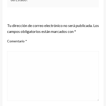
DEJA UNA RESPUESTA
Tu dirección de correo electrónico no será publicada.
Los
campos obligatorios están marcados con
*
Comentario
*