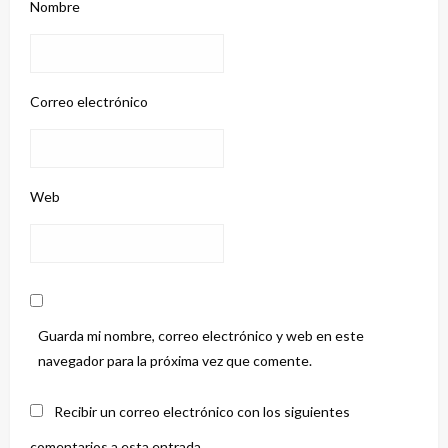
Nombre
Correo electrónico
Web
Guarda mi nombre, correo electrónico y web en este
navegador para la próxima vez que comente.
Recibir un correo electrónico con los siguientes
comentarios a esta entrada.