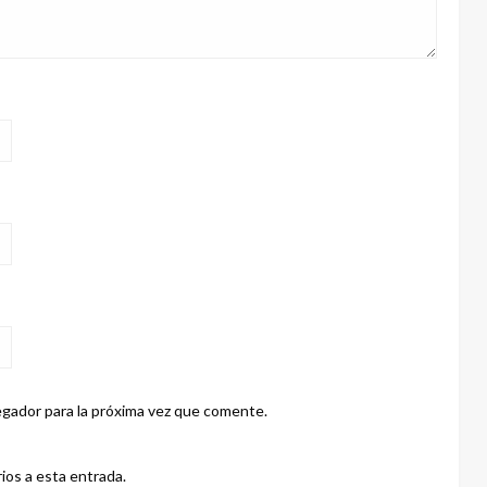
gador para la próxima vez que comente.
ios a esta entrada.