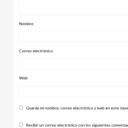
Nombre
Correo electrónico
Web
Guarda mi nombre, correo electrónico y web en este nave
Recibir un correo electrónico con los siguientes comentar