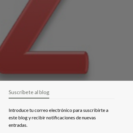
Suscríbete al blog
Introduce tu correo electrónico para suscribirte a
este blog y recibir notificaciones de nuevas
entradas.