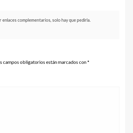
ar enlaces complementarios, solo hay que pedirla.
s campos obligatorios están marcados con
*