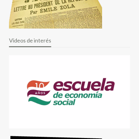
Vídeos de interés