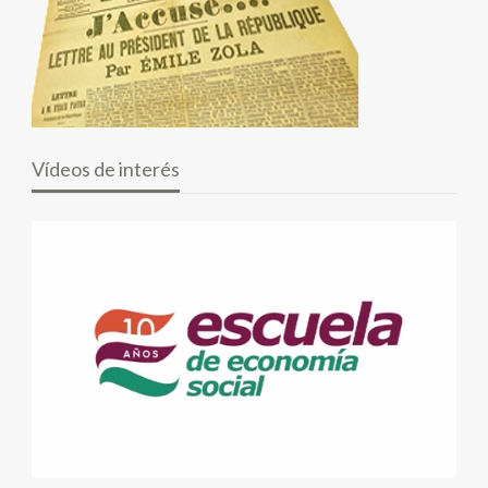
Vídeos de interés