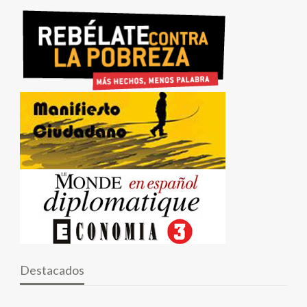
Destacados