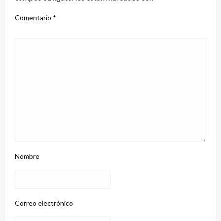
Comentario
*
Nombre
Correo electrónico