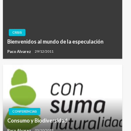
CRISIS
Bienvenidos al mundo de la especulación
Paco Alvarez
29/12/2011
CONFERENCIAS
Consumo y Biodiversidad
Paco Alvarez
03/10/2012