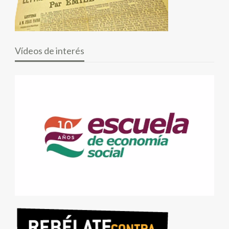
Vídeos de interés