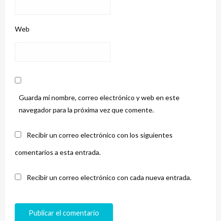
Web
Guarda mi nombre, correo electrónico y web en este
navegador para la próxima vez que comente.
Recibir un correo electrónico con los siguientes
comentarios a esta entrada.
Recibir un correo electrónico con cada nueva entrada.