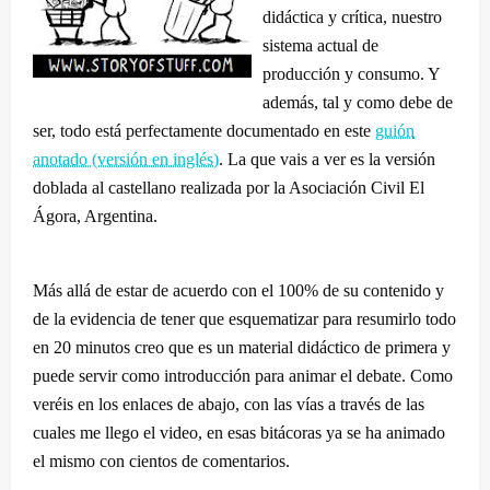
didáctica y crítica, nuestro
sistema actual de
producción y consumo. Y
además, tal y como debe de
ser, todo está perfectamente documentado en este
guión
anotado (versión en inglés)
. La que vais a ver es la versión
doblada al castellano realizada por la Asociación Civil El
Ágora, Argentina.
Más allá de estar de acuerdo con el 100% de su contenido y
de la evidencia de tener que esquematizar para resumirlo todo
en 20 minutos creo que es un material didáctico de primera y
puede servir como introducción para animar el debate. Como
veréis en los enlaces de abajo, con las vías a través de las
cuales me llego el video, en esas bitácoras ya se ha animado
el mismo con cientos de comentarios.