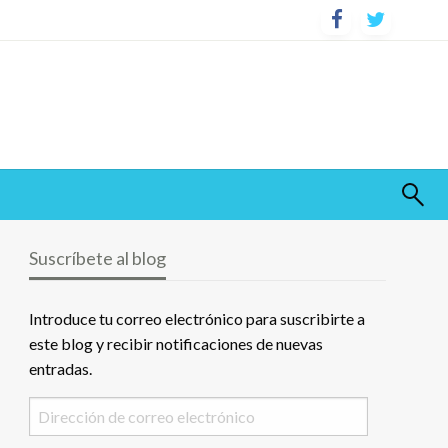
Suscríbete al blog
Introduce tu correo electrónico para suscribirte a
este blog y recibir notificaciones de nuevas
entradas.
Dirección
de