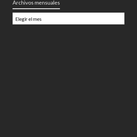
Archivos mensuales
Archivos
mensuales