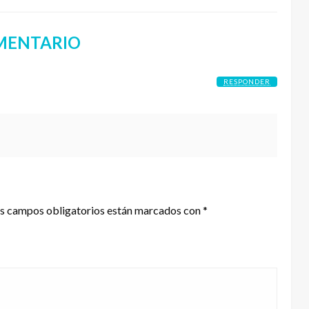
MENTARIO
RESPONDER
s campos obligatorios están marcados con
*