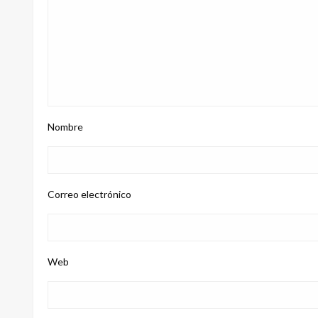
Nombre
Correo electrónico
Web