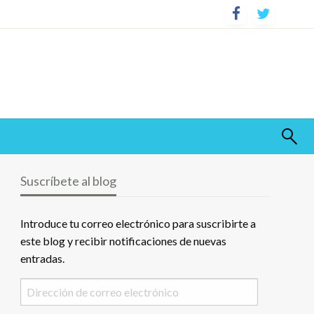
Suscríbete al blog
Introduce tu correo electrónico para suscribirte a
este blog y recibir notificaciones de nuevas
entradas.
Dirección
de