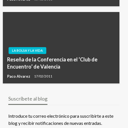
LA BOLSA Y LA VIDA
Reseña de la Conferencia en el ‘Club de
Encuentro’ de Valencia
Paco Alvarez
17/02/2011
Suscríbete al blog
Introduce tu correo electrónico para suscribirte a este
blog y recibir notificaciones de nuevas entradas.