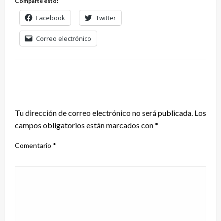
Comparte esto:
Facebook
Twitter
Correo electrónico
DEJA UNA RESPUESTA
Tu dirección de correo electrónico no será publicada.
Los
campos obligatorios están marcados con
*
Comentario
*