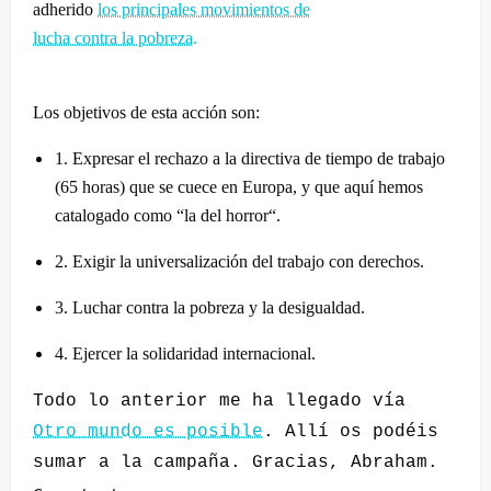
adherido
los principales movimientos de
lucha contra la pobreza.
Los objetivos de esta acción son:
1. Expresar el rechazo a la directiva de tiempo de trabajo
(65 horas) que se cuece en Europa, y que aquí hemos
catalogado como “la del horror“.
2. Exigir la universalización del trabajo con derechos.
3. Luchar contra la pobreza y la desigualdad.
4. Ejercer la solidaridad internacional.
Todo lo anterior me ha llegado vía
Otro mundo es posible
. Allí os podéis
sumar a la campaña. Gracias, Abraham.