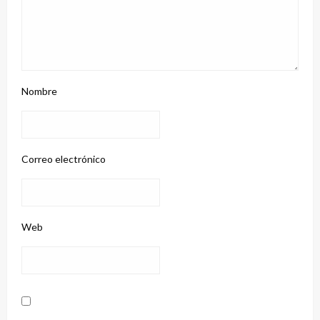
Nombre
Correo electrónico
Web