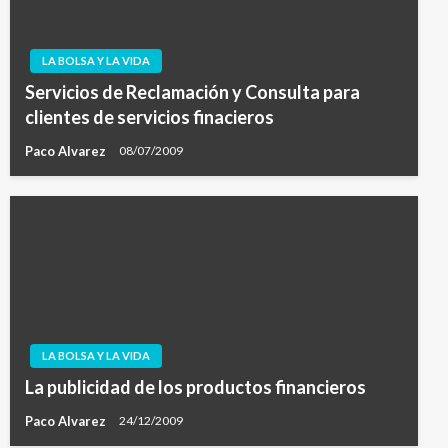
LA BOLSA Y LA VIDA
Servicios de Reclamación y Consulta para
clientes de servicios finacieros
Paco Alvarez
08/07/2009
LA BOLSA Y LA VIDA
La publicidad de los productos financieros
Paco Alvarez
24/12/2009