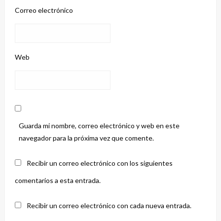
Correo electrónico
Web
Guarda mi nombre, correo electrónico y web en este
navegador para la próxima vez que comente.
Recibir un correo electrónico con los siguientes
comentarios a esta entrada.
Recibir un correo electrónico con cada nueva entrada.