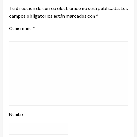
Tu dirección de correo electrónico no será publicada.
Los
campos obligatorios están marcados con
*
Comentario
*
Nombre