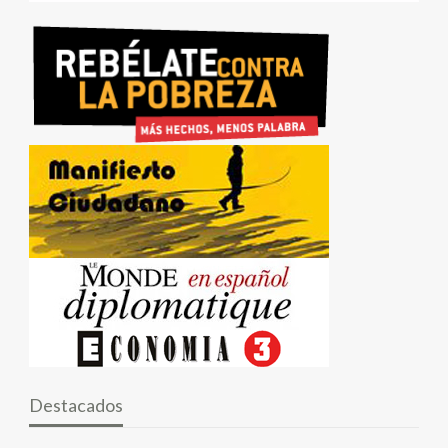
Destacados