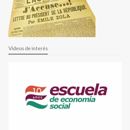
Vídeos de interés