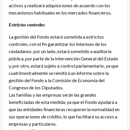
activos y realizará adquisiciones de acuerdo con los
mecanismos habituales en los mercados financieros.
Estrictos controles
La gestión del Fondo estará sometida a estrictos
controles, con el fin garantizar los intereses de los
ciudadanos: por un lado, estará sometido a auditoria
pública, por parte de la Intervención General del Estado
y, por otro, estará sujeto a control parlamentario, ya que
cuatrimestralmente se remitirá un informe sobre la
gestión del Fondo a la Comisión de Economía del
Congreso de los Diputados.
Las familias y las empresas serán las grandes
beneficiadas de esta medida, ya que el Fondo ayudará a
que las entidades financieras recuperen la normalidad en
sus operaciones de crédito, lo que facilitará su acceso a
empresas y particulares.