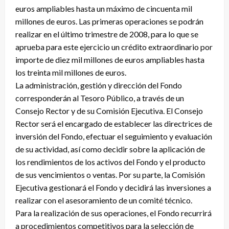
euros ampliables hasta un máximo de cincuenta mil
millones de euros. Las primeras operaciones se podrán
realizar en el último trimestre de 2008, para lo que se
aprueba para este ejercicio un crédito extraordinario por
importe de diez mil millones de euros ampliables hasta
los treinta mil millones de euros.
La administración, gestión y dirección del Fondo
corresponderán al Tesoro Público, a través de un
Consejo Rector y de su Comisión Ejecutiva. El Consejo
Rector será el encargado de establecer las directrices de
inversión del Fondo, efectuar el seguimiento y evaluación
de su actividad, así como decidir sobre la aplicación de
los rendimientos de los activos del Fondo y el producto
de sus vencimientos o ventas. Por su parte, la Comisión
Ejecutiva gestionará el Fondo y decidirá las inversiones a
realizar con el asesoramiento de un comité técnico.
Para la realización de sus operaciones, el Fondo recurrirá
a procedimientos competitivos para la selección de