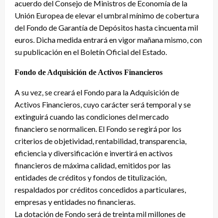
acuerdo del Consejo de Ministros de Economía de la
Unión Europea de elevar el umbral mínimo de cobertura
del Fondo de Garantía de Depósitos hasta cincuenta mil
euros. Dicha medida entrará en vigor mañana mismo, con
su publicación en el Boletín Oficial del Estado.
Fondo de Adquisición de Activos Financieros
A su vez, se creará el Fondo para la Adquisición de
Activos Financieros, cuyo carácter será temporal y se
extinguirá cuando las condiciones del mercado
financiero se normalicen. El Fondo se regirá por los
criterios de objetividad, rentabilidad, transparencia,
eficiencia y diversificación e invertirá en activos
financieros de máxima calidad, emitidos por las
entidades de créditos y fondos de titulización,
respaldados por créditos concedidos a particulares,
empresas y entidades no financieras.
La dotación de Fondo será de treinta mil millones de