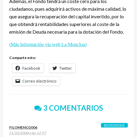
Además, el Fondo tendrá un coste cero para los
ciudadanos, pues adquirirá activos de máxima calidad, lo
que asegura la recuperación del capital invertido, por lo
que obtendrá rentabilidades superiores al coste de la
emisión de Deuda necesaria para la dotación del Fondo.
(Más Información vía web La Moncloa)
Comparte esto:
Facebook
Twitter
Correo electrónico
3 COMENTARIOS
RESPONDER
FILOMENO2006
11/10/2008 a las 12:57