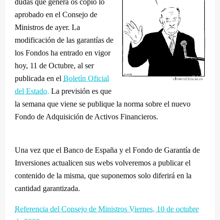
dudas que genera os copio lo
aprobado en el Consejo de
Ministros de ayer. La
modificación de las garantías de
los Fondos ha entrado en vigor
hoy, 11 de Octubre, al ser
publicada en el
Boletín Oficial
del Estado.
La previsión es que
la semana que viene se publique la norma sobre el nuevo
Fondo de Adquisición de Activos Financieros.
Una vez que el Banco de España y el Fondo de Garantía de
Inversiones actualicen sus webs volveremos a publicar el
contenido de la misma, que suponemos solo diferirá en la
cantidad garantizada.
Referencia del Consejo de Ministros Viernes, 10 de octubre