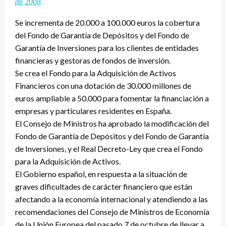
de 2008
Se incrementa de 20.000 a 100.000 euros la cobertura
del Fondo de Garantía de Depósitos y del Fondo de
Garantía de Inversiones para los clientes de entidades
financieras y gestoras de fondos de inversión.
Se crea el Fondo para la Adquisición de Activos
Financieros con una dotación de 30.000 millones de
euros ampliable a 50.000 para fomentar la financiación a
empresas y particulares residentes en España.
El Consejo de Ministros ha aprobado la modificación del
Fondo de Garantía de Depósitos y del Fondo de Garantía
de Inversiones, y el Real Decreto-Ley que crea el Fondo
para la Adquisición de Activos.
El Gobierno español, en respuesta a la situación de
graves dificultades de carácter financiero que están
afectando a la economía internacional y atendiendo a las
recomendaciones del Consejo de Ministros de Economía
de la Unión Europea del pasado 7 de octubre de llevar a