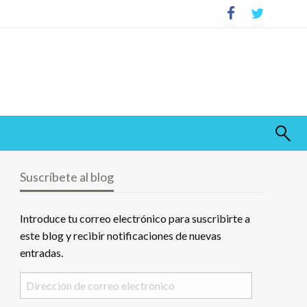
Suscríbete al blog
Introduce tu correo electrónico para suscribirte a
este blog y recibir notificaciones de nuevas
entradas.
Dirección
de