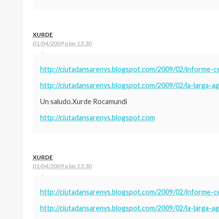
XURDE
01/04/2009 a las 13:30
http://ciutadansarenys.blogspot.com/2009/02/informe-c
http://ciutadansarenys.blogspot.com/2009/02/la-larga-a
Un saludo.Xurde Rocamundi
http://ciutadansarenys.blogspot.com
XURDE
01/04/2009 a las 13:30
http://ciutadansarenys.blogspot.com/2009/02/informe-c
http://ciutadansarenys.blogspot.com/2009/02/la-larga-a