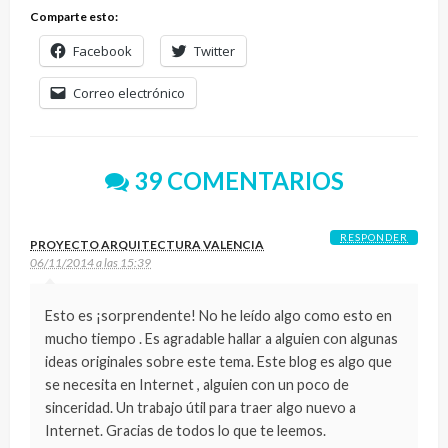
Comparte esto:
Facebook
Twitter
Correo electrónico
39 COMENTARIOS
RESPONDER
PROYECTO ARQUITECTURA VALENCIA
06/11/2014 a las 15:39
Esto es ¡sorprendente! No he leído algo como esto en
mucho tiempo . Es agradable hallar a alguien con algunas
ideas originales sobre este tema. Este blog es algo que
se necesita en Internet , alguien con un poco de
sinceridad. Un trabajo útil para traer algo nuevo a
Internet. Gracias de todos lo que te leemos.