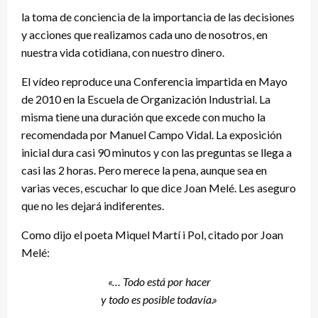
la toma de conciencia de la importancia de las decisiones
y acciones que realizamos cada uno de nosotros, en
nuestra vida cotidiana, con nuestro dinero.
El vídeo reproduce una Conferencia impartida en Mayo
de 2010 en la Escuela de Organización Industrial. La
misma tiene una duración que excede con mucho la
recomendada por Manuel Campo Vidal. La exposición
inicial dura casi 90 minutos y con las preguntas se llega a
casi las 2 horas. Pero merece la pena, aunque sea en
varias veces, escuchar lo que dice Joan Melé. Les aseguro
que no les dejará indiferentes.
Como dijo el poeta Miquel Martí i Pol, citado por Joan
Melé:
«… Todo está por hacer
y todo es posible todavía.»