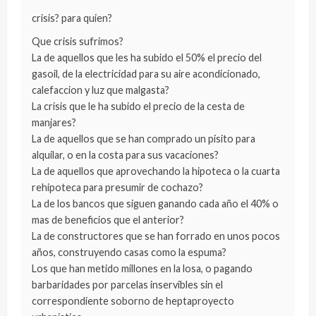
crisis? para quien?
Que crisis sufrimos?
La de aquellos que les ha subido el 50% el precio del
gasoil, de la electricidad para su aire acondicionado,
calefaccion y luz que malgasta?
La crisis que le ha subido el precio de la cesta de
manjares?
La de aquellos que se han comprado un pisito para
alquilar, o en la costa para sus vacaciones?
La de aquellos que aprovechando la hipoteca o la cuarta
rehipoteca para presumir de cochazo?
La de los bancos que siguen ganando cada año el 40% o
mas de beneficios que el anterior?
La de constructores que se han forrado en unos pocos
años, construyendo casas como la espuma?
Los que han metido millones en la losa, o pagando
barbaridades por parcelas inservibles sin el
correspondiente soborno de heptaproyecto