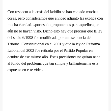
Con respecto a la crisis del ladrillo se han contado muchas
cosas, pero consideramos que elvideo adjunto las explica con
mucha claridad…por eso lo proponemos para aquellos que
aún no lo hayan visto. Dicho esto hay que precisar que la ley
del suelo 6/1998 fue modificada por una sentencia del
Tribunal Constitucional en el 2001 y que la ley de Reforma
Laboral del 2002 fue retirada por el Partido Popular en
octubre de ese mismo año. Estas precisiones no quitan nada
al fondo del problema que tan simple y brillantemente está
expuesto en este video.