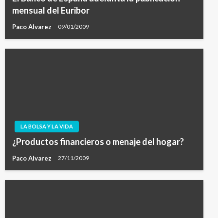
mensual del Euribor
Paco Alvarez
09/01/2009
LA BOLSA Y LA VIDA
¿Productos financieros o menaje del hogar?
Paco Alvarez
27/11/2009