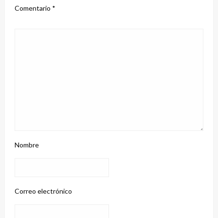
Comentario
*
Nombre
Correo electrónico