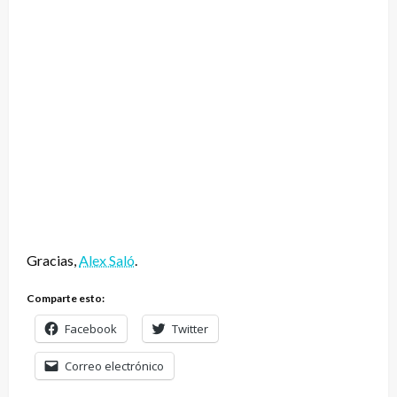
Gracias,
Alex Saló
.
Comparte esto:
Facebook
Twitter
Correo electrónico