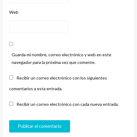
Web
Guarda mi nombre, correo electrónico y web en este
navegador para la próxima vez que comente.
Recibir un correo electrónico con los siguientes
comentarios a esta entrada.
Recibir un correo electrónico con cada nueva entrada.