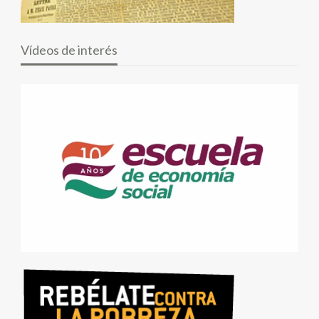
Vídeos de interés