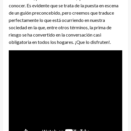
conocer. Es evidente que se trata de la puesta en escena
de un guión preconcebido, pero creemos que traduce
perfectamente lo que está ocurriendo en nuestra
sociedad en la que, entre otros términos, la prima de
riesgo se ha convertido en la conversación casi
obligatoria en todos los hogares. ¡Que lo disfruten!.