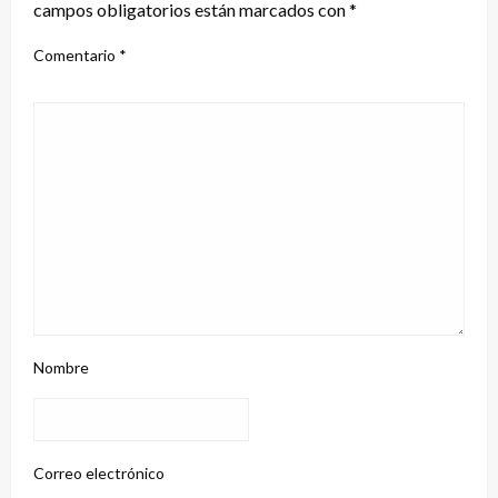
campos obligatorios están marcados con
*
Comentario
*
Nombre
Correo electrónico