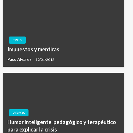
CRISIS
Impuestos y mentiras
Paco Alvarez
19/01/2012
VÍDEOS
Humor inteligente, pedagógico y terapéutico
para explicar la crisis