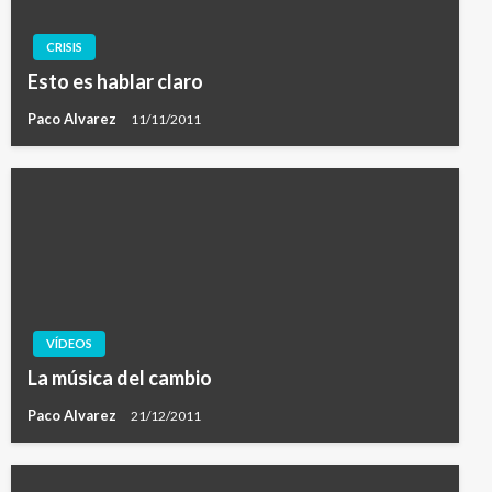
CRISIS
Esto es hablar claro
Paco Alvarez
11/11/2011
VÍDEOS
La música del cambio
Paco Alvarez
21/12/2011