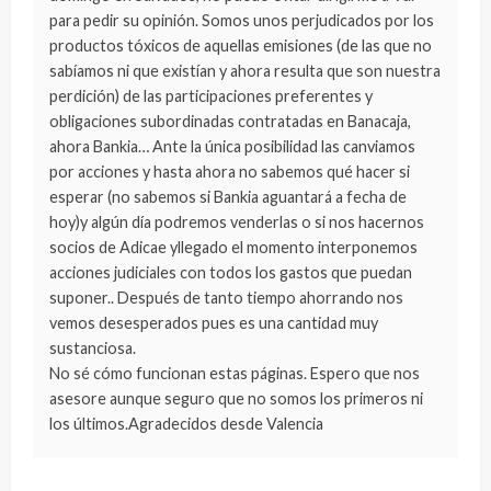
para pedir su opinión. Somos unos perjudicados por los
productos tóxicos de aquellas emisiones (de las que no
sabíamos ni que existían y ahora resulta que son nuestra
perdición) de las participaciones preferentes y
obligaciones subordinadas contratadas en Banacaja,
ahora Bankia… Ante la única posibilidad las canviamos
por acciones y hasta ahora no sabemos qué hacer si
esperar (no sabemos si Bankia aguantará a fecha de
hoy)y algún día podremos venderlas o si nos hacernos
socios de Adicae yllegado el momento interponemos
acciones judiciales con todos los gastos que puedan
suponer.. Después de tanto tiempo ahorrando nos
vemos desesperados pues es una cantidad muy
sustanciosa.
No sé cómo funcionan estas páginas. Espero que nos
asesore aunque seguro que no somos los primeros ni
los últimos.Agradecidos desde Valencia