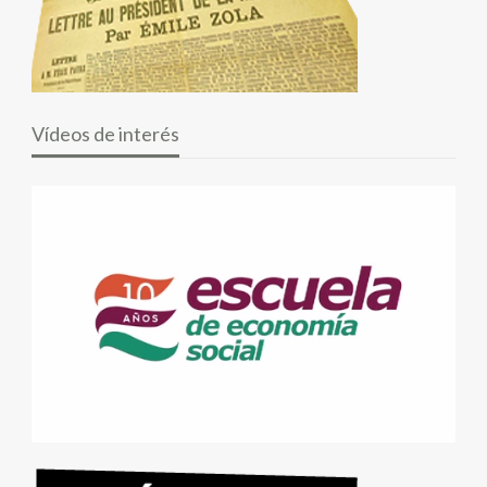
Vídeos de interés