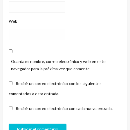
Web
Guarda mi nombre, correo electrónico y web en este
navegador para la próxima vez que comente.
Recibir un correo electrónico con los siguientes
comentarios a esta entrada.
Recibir un correo electrónico con cada nueva entrada.