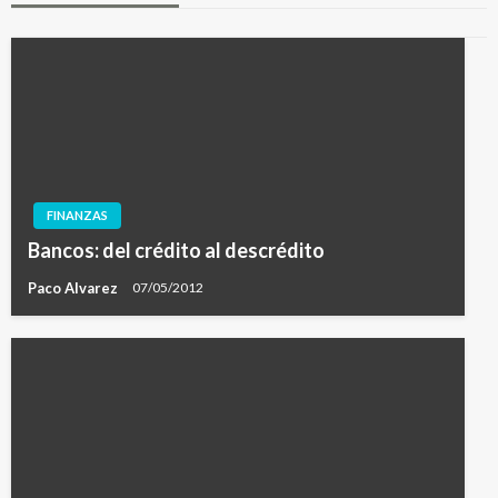
FINANZAS
Bancos: del crédito al descrédito
Paco Alvarez
07/05/2012