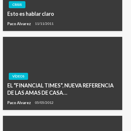
CRISIS
Esto es hablar claro
Paco Alvarez
11/11/2011
VÍDEOS
EL “FINANCIAL TIMES”, NUEVA REFERENCIA
DE LAS AMAS DE CASA…
Paco Alvarez
05/05/2012