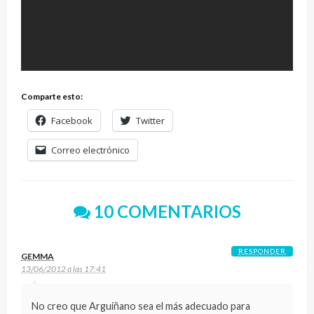
Comparte esto:
Facebook
Twitter
Correo electrónico
10 COMENTARIOS
RESPONDER
GEMMA
13/06/2012 a las 17:41
No creo que Arguiñano sea el más adecuado para