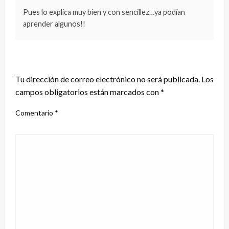
Pues lo explica muy bien y con sencillez…ya podían
aprender algunos!!
DEJA UNA RESPUESTA
Tu dirección de correo electrónico no será publicada.
Los
campos obligatorios están marcados con
*
Comentario
*