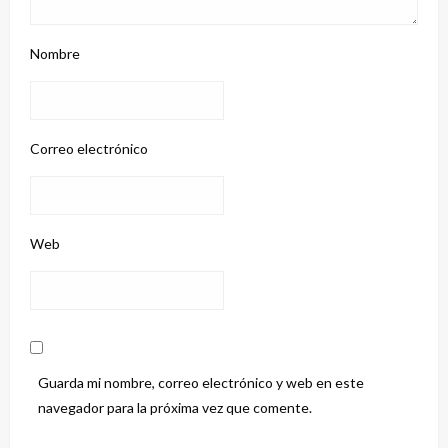
Nombre
Correo electrónico
Web
Guarda mi nombre, correo electrónico y web en este
navegador para la próxima vez que comente.