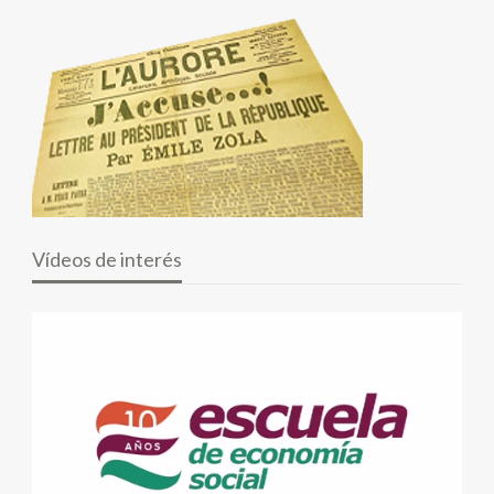
Vídeos de interés