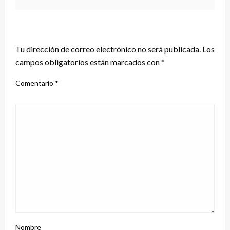
DEJA UNA RESPUESTA
Tu dirección de correo electrónico no será publicada.
Los
campos obligatorios están marcados con
*
Comentario
*
Nombre