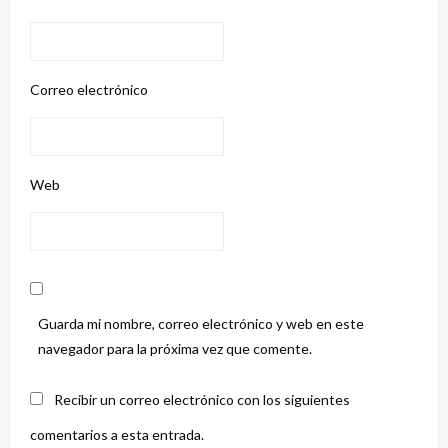
Correo electrónico
Web
Guarda mi nombre, correo electrónico y web en este
navegador para la próxima vez que comente.
Recibir un correo electrónico con los siguientes
comentarios a esta entrada.