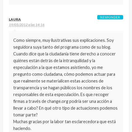
RESPONDER
LAURA
19/05/2012 a las 14:16
Como siempre, muy ilustrativas sus explicaciones. Soy
seguidora suya tanto del programa como de su blog.
Cuando dice que la ciudadanía tiene derecho a conocer
quiénes están detrás de la intranquilidad y la
especulación a la que estamos asistiendo, yo me
pregunto como ciudadana, cómo podemos actuar para
que realmente se materialicen estas acciones de
transparencia y se hagan públicos los nombres de los
responsables de esta especulación. Es que recoger
firmas a través de change.org podría ser una acción a
llevar a cabo? En qué otro tipo de actuaciones podemos
tomar parte?
Muchas gracias por la labor tan esclarecedora que está
haciendo.