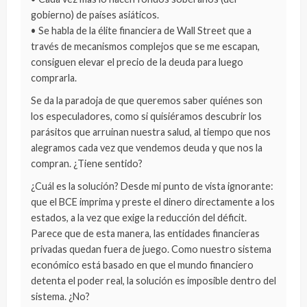
gobierno) de países asiáticos.
• Se habla de la élite financiera de Wall Street que a
través de mecanismos complejos que se me escapan,
consiguen elevar el precio de la deuda para luego
comprarla.
Se da la paradoja de que queremos saber quiénes son
los especuladores, como si quisiéramos descubrir los
parásitos que arruinan nuestra salud, al tiempo que nos
alegramos cada vez que vendemos deuda y que nos la
compran. ¿Tiene sentido?
¿Cuál es la solución? Desde mi punto de vista ignorante:
que el BCE imprima y preste el dinero directamente a los
estados, a la vez que exige la reducción del déficit.
Parece que de esta manera, las entidades financieras
privadas quedan fuera de juego. Como nuestro sistema
económico está basado en que el mundo financiero
detenta el poder real, la solución es imposible dentro del
sistema. ¿No?