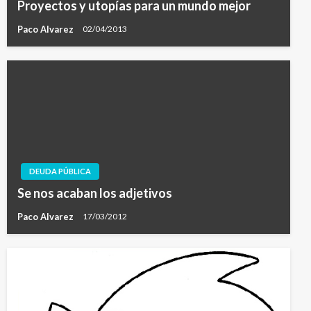
Proyectos y utopías para un mundo mejor
Paco Alvarez
02/04/2013
DEUDA PÚBLICA
Se nos acaban los adjetivos
Paco Alvarez
17/03/2012