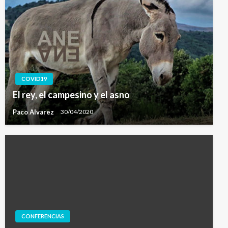
COVID19
El rey, el campesino y el asno
Paco Alvarez
30/04/2020
CONFERENCIAS