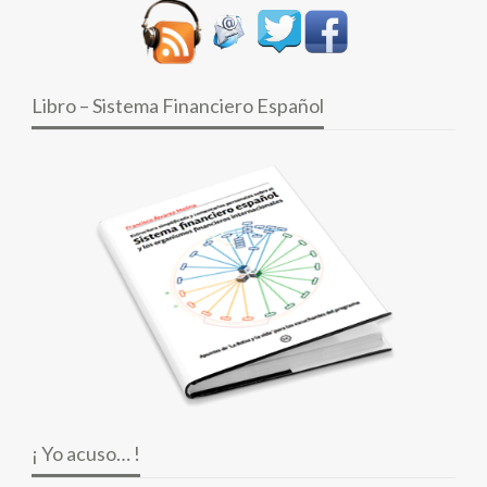
Libro – Sistema Financiero Español
¡ Yo acuso… !