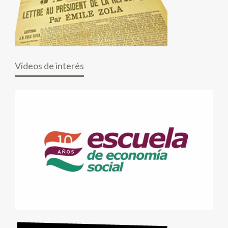
Vídeos de interés