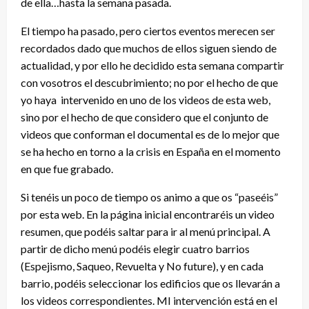
de ella…hasta la semana pasada.
El tiempo ha pasado, pero ciertos eventos merecen ser
recordados dado que muchos de ellos siguen siendo de
actualidad, y por ello he decidido esta semana compartir
con vosotros el descubrimiento; no por el hecho de que
yo haya intervenido en uno de los videos de esta web,
sino por el hecho de que considero que el conjunto de
videos que conforman el documental es de lo mejor que
se ha hecho en torno a la crisis en España en el momento
en que fue grabado.
Si tenéis un poco de tiempo os animo a que os “paseéis”
por esta web. En la página inicial encontraréis un video
resumen, que podéis saltar para ir al menú principal. A
partir de dicho menú podéis elegir cuatro barrios
(Espejismo, Saqueo, Revuelta y No future), y en cada
barrio, podéis seleccionar los edificios que os llevarán a
los videos correspondientes. MI intervención está en el