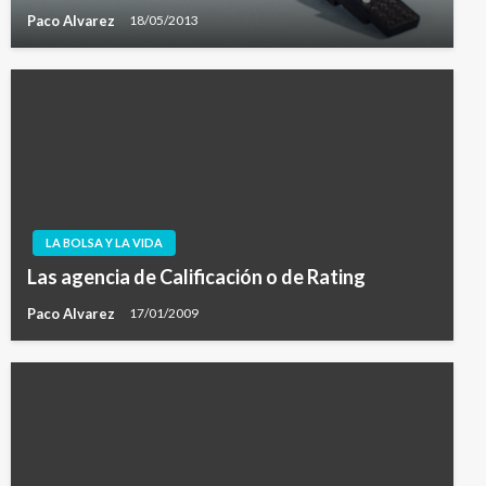
Paco Alvarez
18/05/2013
LA BOLSA Y LA VIDA
Las agencia de Calificación o de Rating
Paco Alvarez
17/01/2009