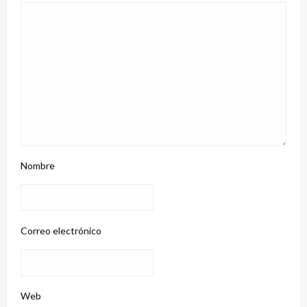
Nombre
Correo electrónico
Web