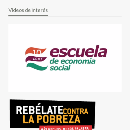
Vídeos de interés