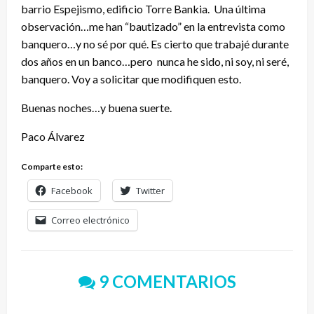
barrio Espejismo, edificio Torre Bankia. Una última
observación…me han “bautizado” en la entrevista como
banquero…y no sé por qué. Es cierto que trabajé durante
dos años en un banco…pero nunca he sido, ni soy, ni seré,
banquero. Voy a solicitar que modifiquen esto.
Buenas noches…y buena suerte.
Paco Álvarez
Comparte esto:
Facebook
Twitter
Correo electrónico
9 COMENTARIOS