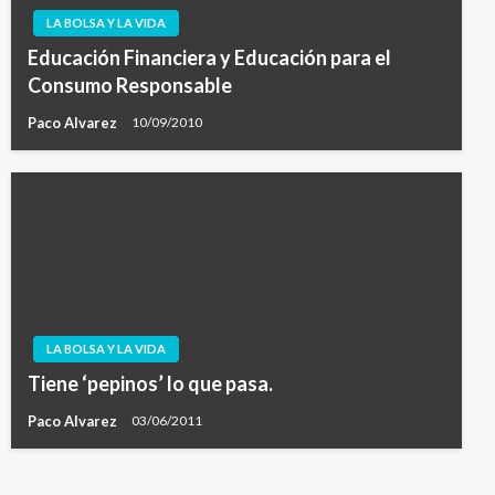
LA BOLSA Y LA VIDA
Educación Financiera y Educación para el
Consumo Responsable
Paco Alvarez
10/09/2010
LA BOLSA Y LA VIDA
Tiene ‘pepinos’ lo que pasa.
Paco Alvarez
03/06/2011