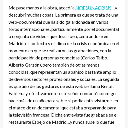
Me puse manos a la obra, accedí a
NOESUNACRISIS
…y
descubrí muchas cosas. La primera es que se trata de una
web-documental que ha sido galardonada en varios
foros internacionales, particularmente por el documental
o conjunto de videos que describen, centrándose en
Madrid, el contexto y el clima de la crisis económica en el
momento en que se realizaron las grabaciones, con la
participación de personas conocidas (Carlos Taibo,
Alberto Garzón), pero también de otras menos
conocidas, que representan un abanico bastante amplio
de diversos sectores profesionales y sociales. La segunda
es que uno de los gestores de esta web se llama Benoit
Fabien…y, efectivamente, este señor contactó conmigo
hace más de un año para saber si podía entrevistarme en
el marco de un documental que estaba preparando para
la televisión francesa. Dicha entrevista fue grabada en el
restaurante Espejo de Madrid…y nunca supe lo que fue