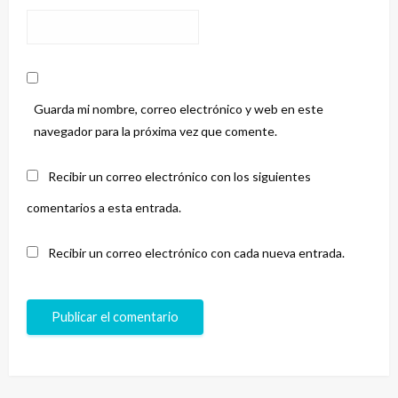
Guarda mi nombre, correo electrónico y web en este
navegador para la próxima vez que comente.
Recibir un correo electrónico con los siguientes
comentarios a esta entrada.
Recibir un correo electrónico con cada nueva entrada.