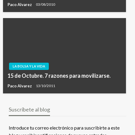
Paco Alvarez
03/08/2010
LA BOLSA Y LA VIDA
15 de Octubre. 7 razones para movilizarse.
Paco Alvarez
13/10/2011
Suscríbete al blog
Introduce tu correo electrónico para suscribirte a este