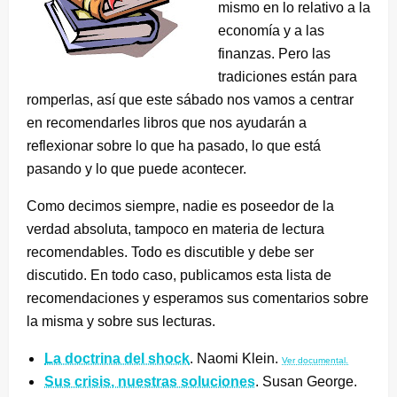
mismo en lo relativo a la
economía y a las
finanzas. Pero las
tradiciones están para
romperlas, así que este sábado nos vamos a centrar
en recomendarles libros que nos ayudarán a
reflexionar sobre lo que ha pasado, lo que está
pasando y lo que puede acontecer.
Como decimos siempre, nadie es poseedor de la
verdad absoluta, tampoco en materia de lectura
recomendables. Todo es discutible y debe ser
discutido. En todo caso, publicamos esta lista de
recomendaciones y esperamos sus comentarios sobre
la misma y sobre sus lecturas.
La doctrina del shock
. Naomi Klein.
Ver documental.
Sus crisis, nuestras soluciones
. Susan George.