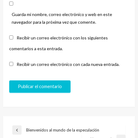
Guarda mi nombre, correo electrónico y web en este
navegador para la próxima vez que comente.
Recibir un correo electrónico con los siguientes
comentarios a esta entrada.
Recibir un correo electrónico con cada nueva entrada.
Navegación
Bienvenidos al mundo de la especulación
Entrada
de