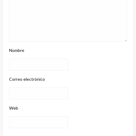
Nombre
Correo electrónico
Web