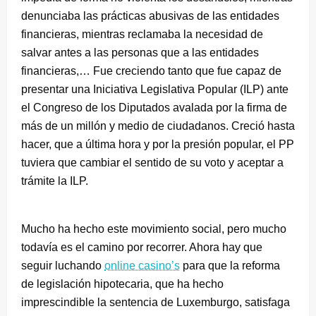
denunciaba las prácticas abusivas de las entidades
financieras, mientras reclamaba la necesidad de
salvar antes a las personas que a las entidades
financieras,… Fue creciendo tanto que fue capaz de
presentar una Iniciativa Legislativa Popular (ILP) ante
el Congreso de los Diputados avalada por la firma de
más de un millón y medio de ciudadanos. Creció hasta
hacer, que a última hora y por la presión popular, el PP
tuviera que cambiar el sentido de su voto y aceptar a
trámite la ILP.
Mucho ha hecho este movimiento social, pero mucho
todavía es el camino por recorrer. Ahora hay que
seguir luchando
online casino’s
para que la reforma
de legislación hipotecaria, que ha hecho
imprescindible la sentencia de Luxemburgo, satisfaga