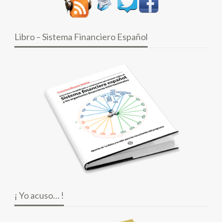
Libro – Sistema Financiero Español
¡ Yo acuso… !