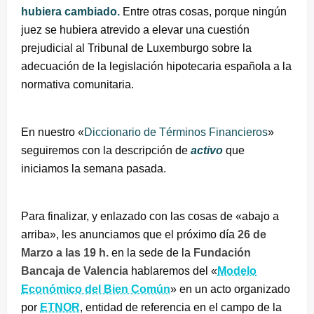
hubiera cambiado.
Entre otras cosas, porque ningún
juez se hubiera atrevido a elevar una cuestión
prejudicial al Tribunal de Luxemburgo sobre la
adecuación de la legislación hipotecaria española a la
normativa comunitaria.
En nuestro «
Diccionario de Términos Financieros
»
seguiremos con la descripción de
activo
que
iniciamos la semana pasada.
Para finalizar, y enlazado con las cosas de «abajo a
arriba», les anunciamos que el próximo día
26 de
Marzo a las 19 h.
en la sede de la
Fundación
Bancaja de Valencia
hablaremos del «
Modelo
Económico del Bien Común
» en un acto organizado
por
ETNOR
, entidad de referencia en el campo de la