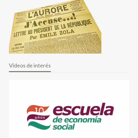
Vídeos de interés