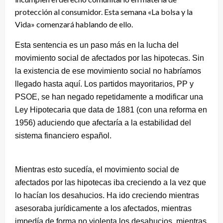
protección al consumidor. Esta semana «La bolsa y la
Vida» comenzará hablando de ello.
Esta sentencia es un paso más en la lucha del
movimiento social de afectados por las hipotecas. Sin
la existencia de ese movimiento social no habríamos
llegado hasta aquí. Los partidos mayoritarios, PP y
PSOE, se han negado repetidamente a modificar una
Ley Hipotecaria que data de 1881 (con una reforma en
1956) aduciendo que afectaría a la estabilidad del
sistema financiero español.
Mientras esto sucedía, el movimiento social de
afectados por las hipotecas iba creciendo a la vez que
lo hacían los desahucios. Ha ido creciendo mientras
asesoraba jurídicamente a los afectados, mientras
impedía de forma no violenta los desahucios, mientras