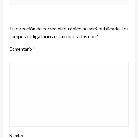
DEJA UNA RESPUESTA
Tu dirección de correo electrónico no será publicada.
Los
campos obligatorios están marcados con
*
Comentario
*
Nombre