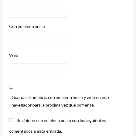
Correo electrónico
Web
Guarda mi nombre, correo electrónico y web en este
navegador para la próxima vez que comente.
Recibir un correo electrónico con los siguientes
comentarios a esta entrada.