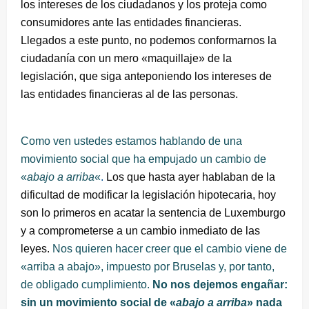
los intereses de los ciudadanos y los proteja como
consumidores ante las entidades financieras.
Llegados a este punto, no podemos conformarnos la
ciudadanía con un mero «maquillaje» de la
legislación, que siga anteponiendo los intereses de
las entidades financieras al de las personas.
Como ven ustedes estamos hablando de una
movimiento social que ha empujado un cambio de
«
abajo a arriba
«
.
Los que hasta ayer hablaban de la
dificultad de modificar la legislación hipotecaria, hoy
son lo primeros en acatar la sentencia de Luxemburgo
y a comprometerse a un cambio inmediato de las
leyes.
Nos quieren hacer creer que el cambio viene de
«arriba a abajo», impuesto por Bruselas y, por tanto,
de obligado cumplimiento.
No nos dejemos engañar:
sin un movimiento social de «
abajo a arriba
» nada