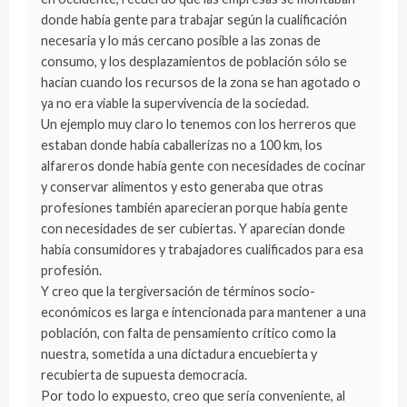
donde había gente para trabajar según la cualificación
necesaria y lo más cercano posible a las zonas de
consumo, y los desplazamientos de población sólo se
hacían cuando los recursos de la zona se han agotado o
ya no era viable la supervivencia de la sociedad.
Un ejemplo muy claro lo tenemos con los herreros que
estaban donde había caballerizas no a 100 km, los
alfareros donde había gente con necesidades de cocinar
y conservar alimentos y esto generaba que otras
profesiones también aparecieran porque había gente
con necesidades de ser cubiertas. Y aparecían donde
había consumidores y trabajadores cualificados para esa
profesión.
Y creo que la tergiversación de términos socio-
económicos es larga e intencionada para mantener a una
población, con falta de pensamiento crítico como la
nuestra, sometida a una dictadura encuebierta y
recubierta de supuesta democracia.
Por todo lo expuesto, creo que sería conveniente, al