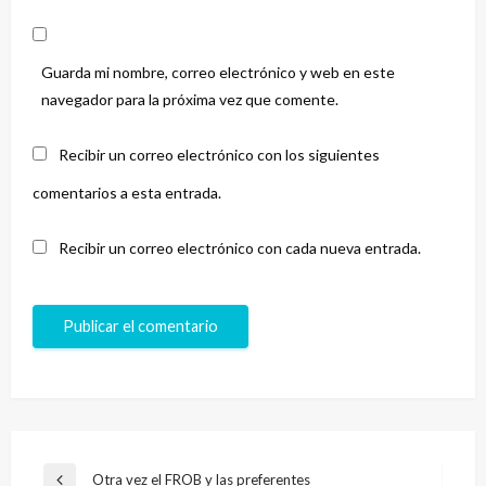
Guarda mi nombre, correo electrónico y web en este
navegador para la próxima vez que comente.
Recibir un correo electrónico con los siguientes
comentarios a esta entrada.
Recibir un correo electrónico con cada nueva entrada.
Navegación
Otra vez el FROB y las preferentes