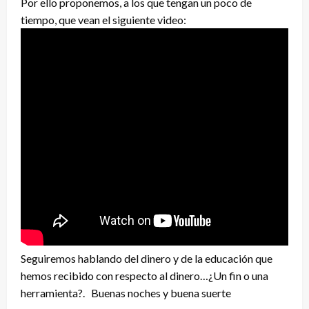
Por ello proponemos, a los que tengan un poco de
tiempo, que vean el siguiente video:
Seguiremos hablando del dinero y de la educación que
hemos recibido con respecto al dinero…¿Un fin o una
herramienta?. Buenas noches y buena suerte