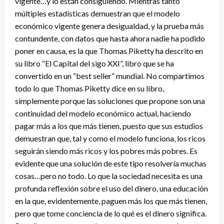
vigente…y lo están consiguiendo. Mientras tanto
múltiples estadísticas demuestran que el modelo
económico vigente genera desigualdad, y la prueba más
contundente, con datos que hasta ahora nadie ha podido
poner en causa, es la que Thomas Piketty ha descrito en
su libro “El Capital del sigo XXI”, libro que se ha
convertido en un “best seller” mundial. No compartimos
todo lo que Thomas Piketty dice en su libro,
simplemente porque las soluciones que propone son una
continuidad del modelo económico actual, haciendo
pagar más a los que más tienen, puesto que sus estudios
demuestran que, tal y como el modelo funciona, los ricos
seguirán siendo más ricos y los pobres más pobres. Es
evidente que una solución de este tipo resolvería muchas
cosas…pero no todo. Lo que la sociedad necesita es una
profunda reflexión sobre el uso del dinero, una educación
en la que, evidentemente, paguen más los que más tienen,
pero que tome conciencia de lo qué es el dinero significa.