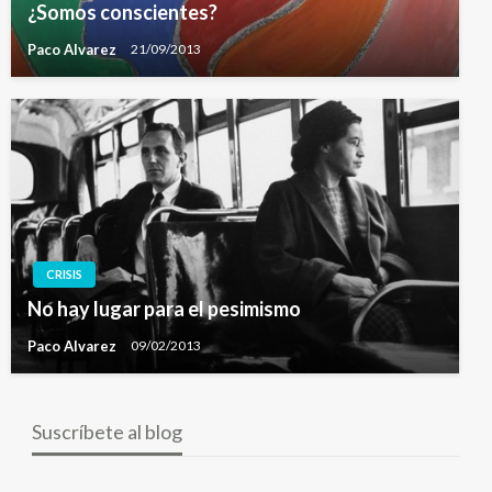
¿Somos conscientes?
Paco Alvarez
21/09/2013
CRISIS
No hay lugar para el pesimismo
Paco Alvarez
09/02/2013
Suscríbete al blog