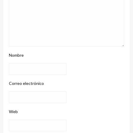
Nombre
Correo electrónico
Web