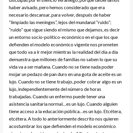
haber avisado, pero hemos considerado que era
necesario descansar, para volver, después de haber
“limpiado las meninges”, lejos del mundanal “ruido”;
“ruido” que sigue siendo el mismo que dejamos, es decir
un entorno socio-político-económico en el que los que
defienden el modelo económico vigente nos prometen
que todo va a ir mejor mientras la realidad del día a día
demuestra que millones de familias no saben lo que su
vida va a ser mañana. Cuando no se tiene nada poder
mojar un pedazo de pan duro en una gota de aceite es un
lujo. Cuando no se tiene trabajo, poder cobrar algo es un
lujo, independientemente del número de horas
trabajadas. Cuando un enfermo puede tener una
asistencia sanitaria normal…es un lujo. Cuando alguien
tiene acceso a la educación pública…es un lujo. Etcétera,
etcétera. A todo lo anteriormente descrito nos quieren
acostumbrar los que defienden el modelo económico