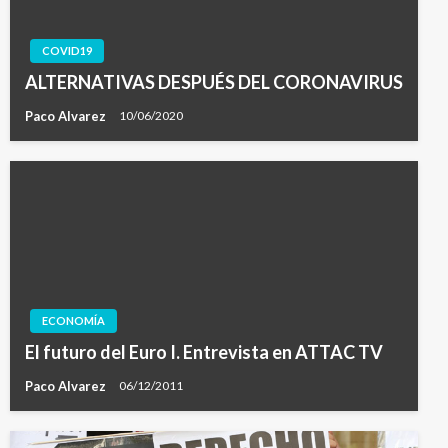
COVID19
ALTERNATIVAS DESPUÉS DEL CORONAVIRUS
Paco Alvarez
10/06/2020
ECONOMÍA
El futuro del Euro I. Entrevista en ATTAC TV
Paco Alvarez
06/12/2011