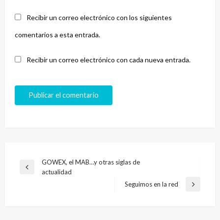
Recibir un correo electrónico con los siguientes
comentarios a esta entrada.
Recibir un correo electrónico con cada nueva entrada.
Navegación
GOWEX, el MAB…y otras siglas de
Entrada
actualidad
de
anterior
Seguimos en la red
Entrada
entradas
siguiente