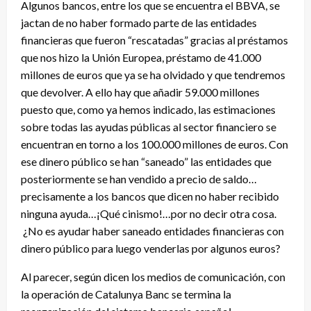
Algunos bancos, entre los que se encuentra el BBVA, se
jactan de no haber formado parte de las entidades
financieras que fueron “rescatadas” gracias al préstamos
que nos hizo la Unión Europea, préstamo de 41.000
millones de euros que ya se ha olvidado y que tendremos
que devolver. A ello hay que añadir 59.000 millones
puesto que, como ya hemos indicado, las estimaciones
sobre todas las ayudas públicas al sector financiero se
encuentran en torno a los 100.000 millones de euros. Con
ese dinero público se han “saneado” las entidades que
posteriormente se han vendido a precio de saldo…
precisamente a los bancos que dicen no haber recibido
ninguna ayuda…¡Qué cinismo!…por no decir otra cosa.
¿No es ayudar haber saneado entidades financieras con
dinero público para luego venderlas por algunos euros?
Al parecer, según dicen los medios de comunicación, con
la operación de Catalunya Banc se termina la