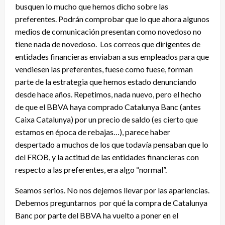
busquen lo mucho que hemos dicho sobre las
preferentes. Podrán comprobar que lo que ahora algunos
medios de comunicación presentan como novedoso no
tiene nada de novedoso. Los correos que dirigentes de
entidades financieras enviaban a sus empleados para que
vendiesen las preferentes, fuese como fuese, forman
parte de la estrategia que hemos estado denunciando
desde hace años. Repetimos, nada nuevo, pero el hecho
de que el BBVA haya comprado Catalunya Banc (antes
Caixa Catalunya) por un precio de saldo (es cierto que
estamos en época de rebajas…), parece haber
despertado a muchos de los que todavía pensaban que lo
del FROB, y la actitud de las entidades financieras con
respecto a las preferentes, era algo “normal”.
Seamos serios. No nos dejemos llevar por las apariencias.
Debemos preguntarnos por qué la compra de Catalunya
Banc por parte del BBVA ha vuelto a poner en el