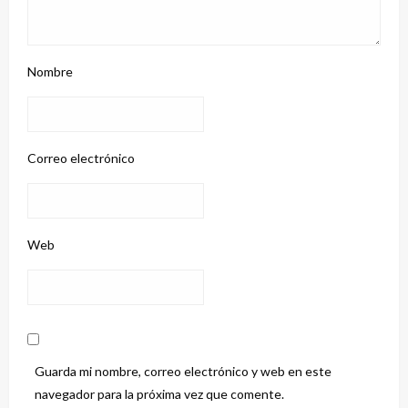
Nombre
Correo electrónico
Web
Guarda mi nombre, correo electrónico y web en este
navegador para la próxima vez que comente.