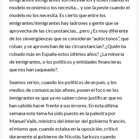
modelo económico los necesita… y son la peste cuando el
modelo no los necesita. Es cierto que entre los
emigrantes/inmigrantes hay ladrones y gente que se
aprovecha de las circunstancias…pero ¿Es muy diferente
de los sinvergüenzas que se consideran “autóctonos”, que
roban, y se aprovechan de las circunstancias? ¿Quién ha
robado más en España estos últimos años? ¿La minoría
de inmigrantes, o los políticos y entidades financieras
que nos han saqueado?.
Seamos serios, cuando los políticos de un país, y los
medios de comunicación afines, ponen el foco en los
inmigrantes es que ya no saben cómo justificar que no
han sabido hacer frente a sus errores. En esta última
semana este tema ha sido puesto en la palestra por
Manuel Valls, ministro del interior del gobierno francés,
el mismo que, cuando estaba en la oposición, criticó
duramente al gobierno de Nicolás Sarkozy cuando