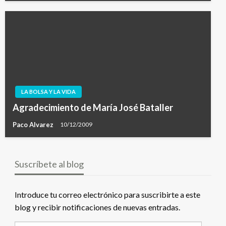
LA BOLSA Y LA VIDA
Agradecimiento de María José Bataller
Paco Alvarez
10/12/2009
Suscríbete al blog
Introduce tu correo electrónico para suscribirte a este
blog y recibir notificaciones de nuevas entradas.