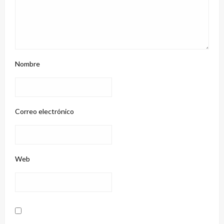
Nombre
Correo electrónico
Web