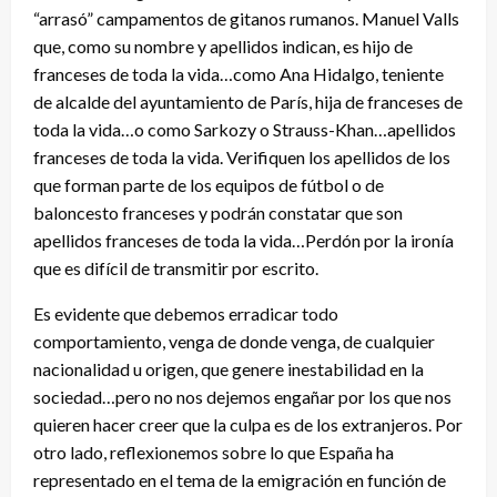
“arrasó” campamentos de gitanos rumanos. Manuel Valls
que, como su nombre y apellidos indican, es hijo de
franceses de toda la vida…como Ana Hidalgo, teniente
de alcalde del ayuntamiento de París, hija de franceses de
toda la vida…o como Sarkozy o Strauss-Khan…apellidos
franceses de toda la vida. Verifiquen los apellidos de los
que forman parte de los equipos de fútbol o de
baloncesto franceses y podrán constatar que son
apellidos franceses de toda la vida…Perdón por la ironía
que es difícil de transmitir por escrito.
Es evidente que debemos erradicar todo
comportamiento, venga de donde venga, de cualquier
nacionalidad u origen, que genere inestabilidad en la
sociedad…pero no nos dejemos engañar por los que nos
quieren hacer creer que la culpa es de los extranjeros. Por
otro lado, reflexionemos sobre lo que España ha
representado en el tema de la emigración en función de