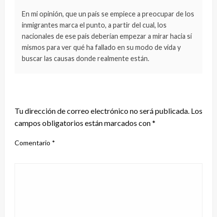
En mi opinión, que un país se empiece a preocupar de los
inmigrantes marca el punto, a partir del cual, los
nacionales de ese país deberían empezar a mirar hacia sí
mismos para ver qué ha fallado en su modo de vida y
buscar las causas donde realmente están.
DEJA UNA RESPUESTA
Tu dirección de correo electrónico no será publicada.
Los
campos obligatorios están marcados con
*
Comentario
*