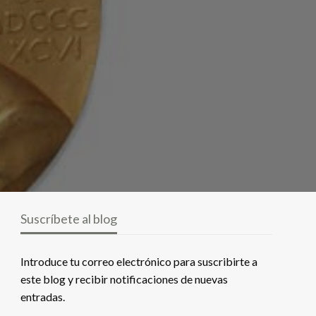
Suscríbete al blog
Introduce tu correo electrónico para suscribirte a
este blog y recibir notificaciones de nuevas
entradas.