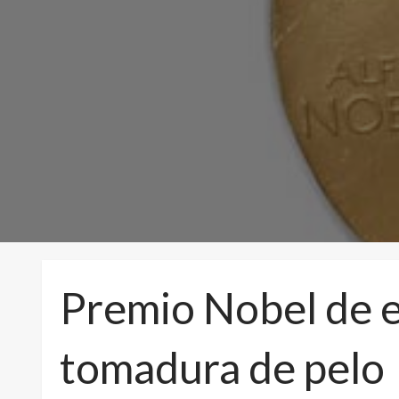
Premio Nobel de 
tomadura de pelo