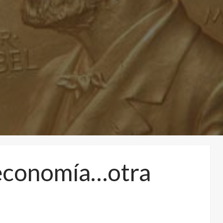
economía…otra