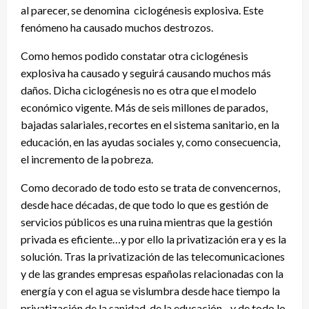
al parecer, se denomina ciclogénesis explosiva. Este
fenómeno ha causado muchos destrozos.
Como hemos podido constatar otra ciclogénesis
explosiva ha causado y seguirá causando muchos más
daños. Dicha ciclogénesis no es otra que el modelo
económico vigente. Más de seis millones de parados,
bajadas salariales, recortes en el sistema sanitario, en la
educación, en las ayudas sociales y, como consecuencia,
el incremento de la pobreza.
Como decorado de todo esto se trata de convencernos,
desde hace décadas, de que todo lo que es gestión de
servicios públicos es una ruina mientras que la gestión
privada es eficiente…y por ello la privatización era y es la
solución. Tras la privatización de las telecomunicaciones
y de las grandes empresas españolas relacionadas con la
energía y con el agua se vislumbra desde hace tiempo la
privatización de la sanidad, de la educación…y de todo lo