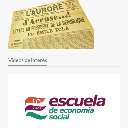
Vídeos de interés