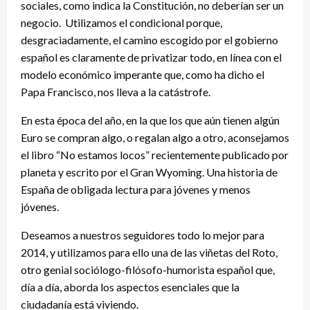
sociales, como indica la Constitución, no deberían ser un
negocio. Utilizamos el condicional porque,
desgraciadamente, el camino escogido por el gobierno
español es claramente de privatizar todo, en línea con el
modelo económico imperante que, como ha dicho el
Papa Francisco, nos lleva a la catástrofe.
En esta época del año, en la que los que aún tienen algún
Euro se compran algo, o regalan algo a otro, aconsejamos
el libro “No estamos locos” recientemente publicado por
planeta y escrito por el Gran Wyoming. Una historia de
España de obligada lectura para jóvenes y menos
jóvenes.
Deseamos a nuestros seguidores todo lo mejor para
2014, y utilizamos para ello una de las viñetas del Roto,
otro genial sociólogo-filósofo-humorista español que,
día a día, aborda los aspectos esenciales que la
ciudadanía está viviendo.