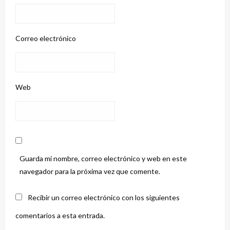
Correo electrónico
Web
Guarda mi nombre, correo electrónico y web en este
navegador para la próxima vez que comente.
Recibir un correo electrónico con los siguientes
comentarios a esta entrada.