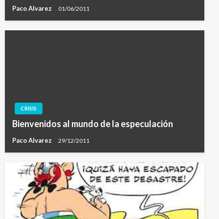
Paco Alvarez
01/06/2011
CRISIS
Bienvenidos al mundo de la especulación
Paco Alvarez
29/12/2011