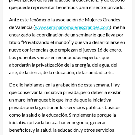
que puede representar beneficios para el sector privado.
Ante este fenómeno la asociación de Mujeres Grandes
de Valencia (
www.seminariomujeresgrandes.com
) me ha
encargado la coordinación de un seminario que lleva por
título “Privatizando el mundo” y que va a desarrollarse en
nueve conferencias que empiezan el jueves 16 de enero.
Los ponentes van a ser reconocidos expertos que
abordarán la privatización de la energía, del agua, del
aire, de la tierra, de la educación, de la sanidad…etc.
De ello hablamos en la grabación de esta semana. Hay
que conservar la iniciativa privada, pero debería existir
un muro infranqueable que impida que la iniciativa
privada pueda gestionar los servicios públicos básicos
como la salud o la educación. Simplemente porque la
iniciativa privada busca hacer negocio, generar
beneficios, y la salud, la educación, y otros servicios