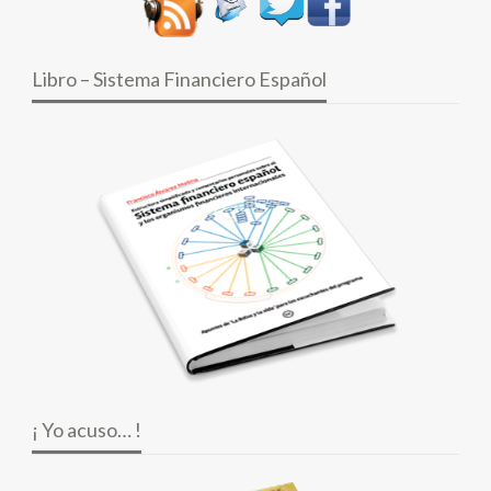
Libro – Sistema Financiero Español
¡ Yo acuso… !