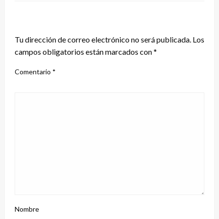
DEJA UNA RESPUESTA
Tu dirección de correo electrónico no será publicada.
Los
campos obligatorios están marcados con
*
Comentario
*
Nombre