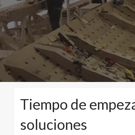
Tiempo de empezar
soluciones