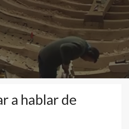
 a hablar de