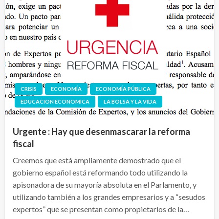
CRISIS
ECONOMÍA
ECONOMÍA PÚBLICA
EDUCACION ECONOMICA
LA BOLSA Y LA VIDA
Urgente : Hay que desenmascarar la reforma
fiscal
Creemos que está ampliamente demostrado que el
gobierno español está reformando todo utilizando la
apisonadora de su mayoría absoluta en el Parlamento, y
utilizando también a los grandes empresarios y a “sesudos
expertos” que se presentan como propietarios de la…